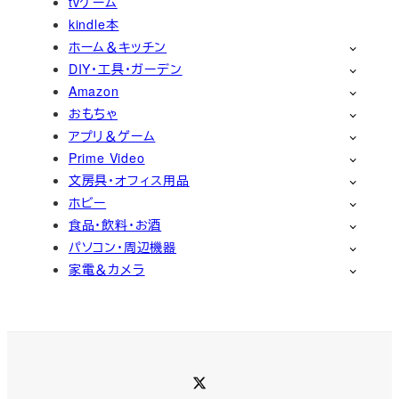
tvゲーム
kindle本
ホーム＆キッチン
DIY・工具・ガーデン
Amazon
おもちゃ
アプリ＆ゲーム
Prime Video
文房具・オフィス用品
ホビー
食品・飲料・お酒
パソコン・周辺機器
家電＆カメラ
Twitter