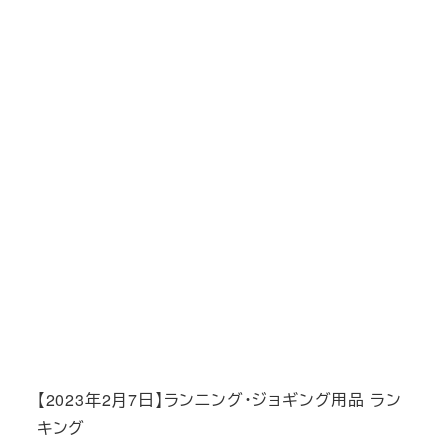
【2023年2月7日】ランニング・ジョギング用品 ラン
キング