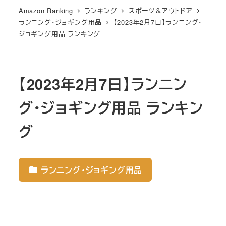
Amazon Ranking
ランキング
スポーツ＆アウトドア
ランニング・ジョギング用品
【2023年2月7日】ランニング・
ジョギング用品 ランキング
【2023年2月7日】ランニン
グ・ジョギング用品 ランキン
グ
ランニング・ジョギング用品