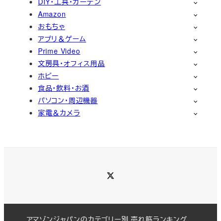
DIY・工具・ガーデン
Amazon
おもちゃ
アプリ＆ゲーム
Prime Video
文房具・オフィス用品
ホビー
食品・飲料・お酒
パソコン・周辺機器
家電＆カメラ
Twitter
アマゾンジャパンのカテゴリー別 売れ筋ランキング