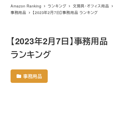
Amazon Ranking
ランキング
文房具・オフィス用品
事務用品
【2023年2月7日】事務用品 ランキング
【2023年2月7日】事務用品
ランキング
事務用品