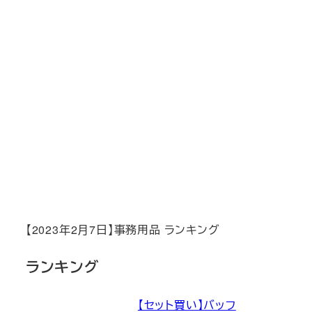
【2023年2月7日】事務用品 ランキング
ランキング
【セット買い】バッフ