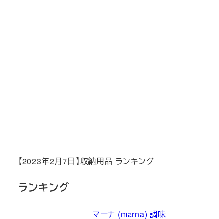
【2023年2月7日】収納用品 ランキング
ランキング
マーナ (marna) 調味