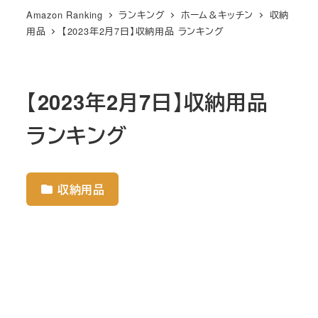
Amazon Ranking
ランキング
ホーム＆キッチン
収納
用品
【2023年2月7日】収納用品 ランキング
【2023年2月7日】収納用品
ランキング
収納用品