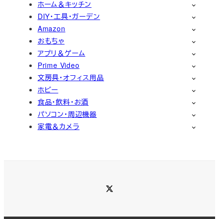
ホーム＆キッチン
DIY・工具・ガーデン
Amazon
おもちゃ
アプリ＆ゲーム
Prime Video
文房具・オフィス用品
ホビー
食品・飲料・お酒
パソコン・周辺機器
家電＆カメラ
Twitter