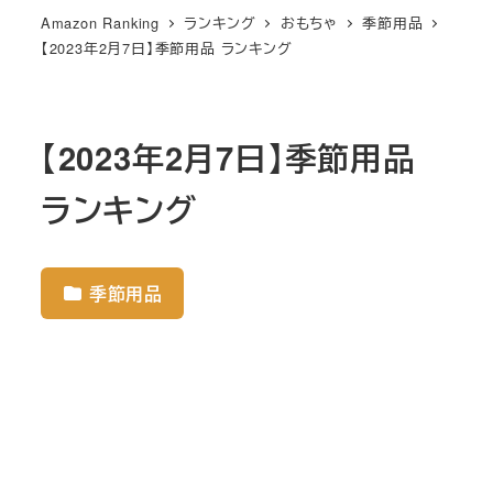
Amazon Ranking
ランキング
おもちゃ
季節用品
【2023年2月7日】季節用品 ランキング
【2023年2月7日】季節用品
ランキング
季節用品