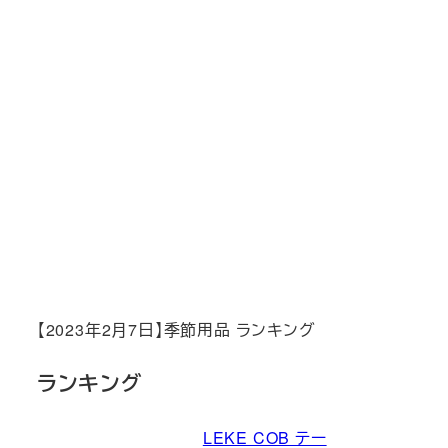
【2023年2月7日】季節用品 ランキング
ランキング
LEKE COB テー