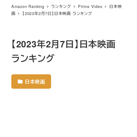
Amazon Ranking
ランキング
Prime Video
日本映
画
【2023年2月7日】日本映画 ランキング
【2023年2月7日】日本映画
ランキング
日本映画