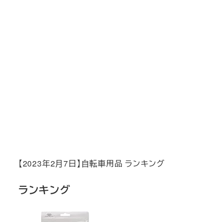
【2023年2月7日】自転車用品 ランキング
ランキング