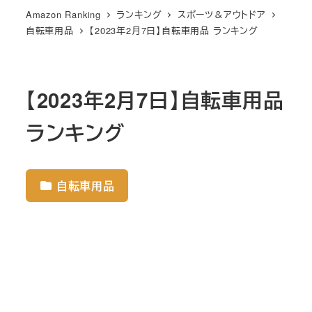
Amazon Ranking
ランキング
スポーツ＆アウトドア
自転車用品
【2023年2月7日】自転車用品 ランキング
【2023年2月7日】自転車用品
ランキング
自転車用品