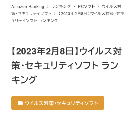
Amazon Ranking
ランキング
PCソフト
ウイルス対
策・セキュリティソフト
【2023年2月8日】ウイルス対策・セキ
ュリティソフト ランキング
【2023年2月8日】ウイルス対
策・セキュリティソフト ラン
キング
ウイルス対策・セキュリティソフト