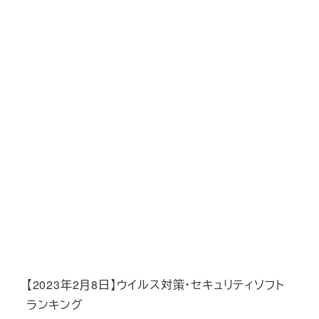
【2023年2月8日】ウイルス対策・セキュリティソフト
ランキング