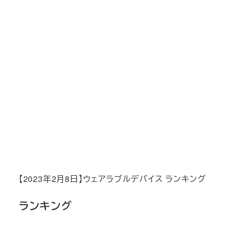
【2023年2月8日】ウェアラブルデバイス ランキング
ランキング