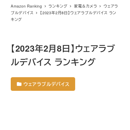
Amazon Ranking
ランキング
家電＆カメラ
ウェアラ
ブルデバイス
【2023年2月8日】ウェアラブルデバイス ラン
キング
【2023年2月8日】ウェアラブ
ルデバイス ランキング
ウェアラブルデバイス