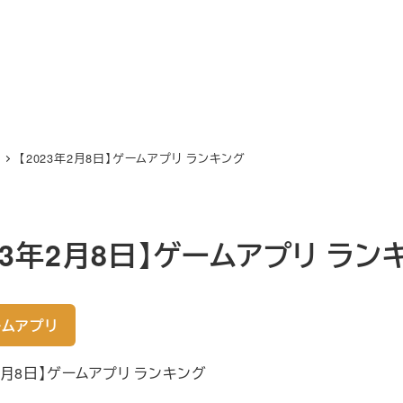
【2023年2月8日】ゲームアプリ ランキング
023年2月8日】ゲームアプリ ラン
ムアプリ
年2月8日】ゲームアプリ ランキング