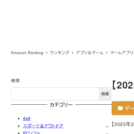
Amazon Ranking
ランキング
アプリ＆ゲーム
ゲームアプリ
検索
【2
検索
カテゴリー
ゲー
dvd
【2023
スポーツ＆アウトドア
PCソフト