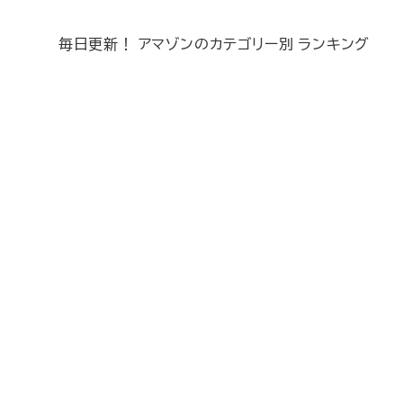
毎日更新！ アマゾンのカテゴリー別 ランキング