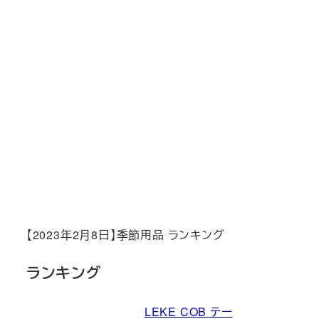
【2023年2月8日】季節用品 ランキング
ランキング
LEKE COB テー