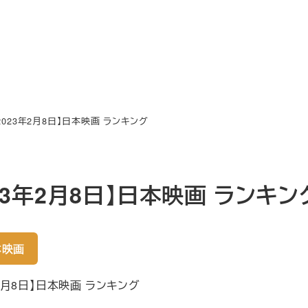
2023年2月8日】日本映画 ランキング
023年2月8日】日本映画 ランキン
本映画
年2月8日】日本映画 ランキング