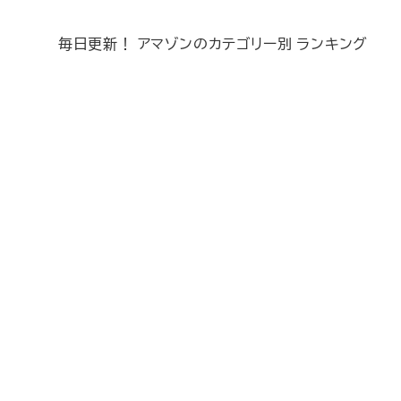
毎日更新！ アマゾンのカテゴリー別 ランキング