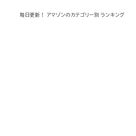
毎日更新！ アマゾンのカテゴリー別 ランキング