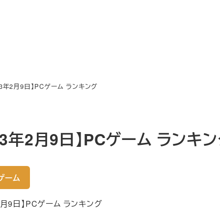
23年2月9日】PCゲーム ランキング
23年2月9日】PCゲーム ランキ
ゲーム
年2月9日】PCゲーム ランキング