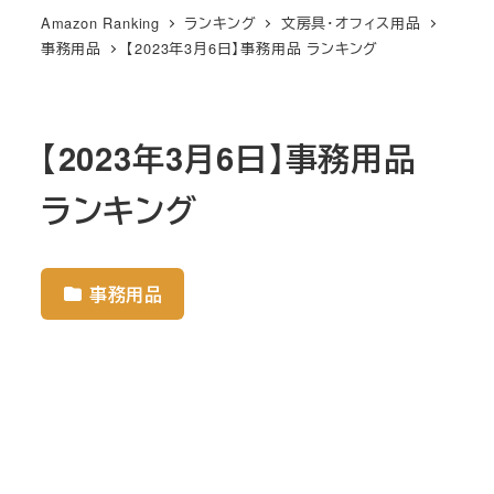
Amazon Ranking
ランキング
文房具・オフィス用品
事務用品
【2023年3月6日】事務用品 ランキング
【2023年3月6日】事務用品
ランキング
事務用品