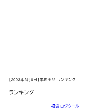
【2023年3月6日】事務用品 ランキング
ランキング
福袋 ロジクール