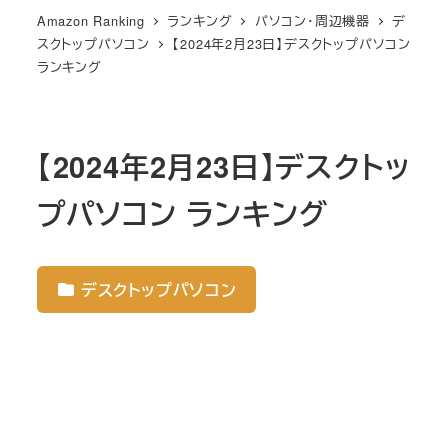
Amazon Ranking
ランキング
パソコン・周辺機器
デ
スクトップパソコン
【2024年2月23日】デスクトップパソコン
ランキング
【2024年2月23日】デスクトッ
プパソコン ランキング
デスクトップパソコン