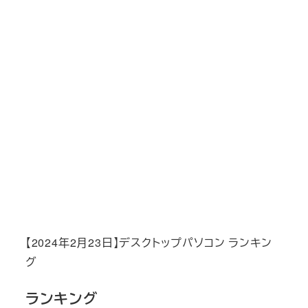
【2024年2月23日】デスクトップパソコン ランキン
グ
ランキング