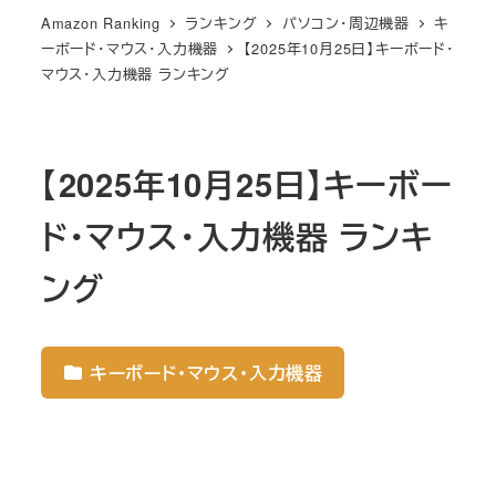
Amazon Ranking
ランキング
パソコン・周辺機器
キ
ーボード・マウス・入力機器
【2025年10月25日】キーボード・
マウス・入力機器 ランキング
【2025年10月25日】キーボー
ド・マウス・入力機器 ランキ
ング
キーボード・マウス・入力機器