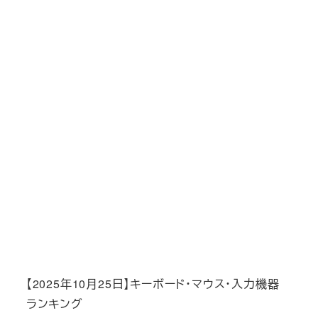
【2025年10月25日】キーボード・マウス・入力機器
ランキング