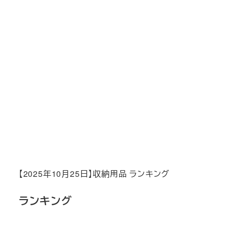
【2025年10月25日】収納用品 ランキング
ランキング