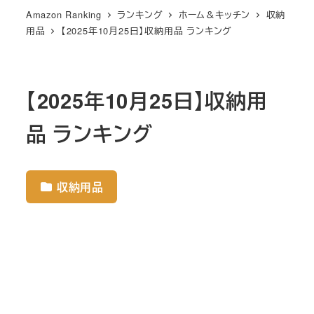
Amazon Ranking
ランキング
ホーム＆キッチン
収納
用品
【2025年10月25日】収納用品 ランキング
【2025年10月25日】収納用
品 ランキング
収納用品