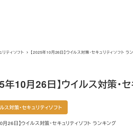
ュリティソフト
【2025年10月26日】ウイルス対策・セキュリティソフト ラ
025年10月26日】ウイルス対策
ルス対策・セキュリティソフト
年10月26日】ウイルス対策・セキュリティソフト ランキング