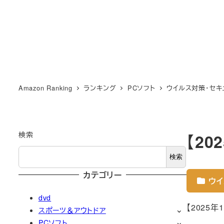
Amazon Ranking
ランキング
PCソフト
ウイルス対策・セキ
検索
【2
検索
カテゴリー
ウイ
dvd
【2025
スポーツ＆アウトドア
PCソフト