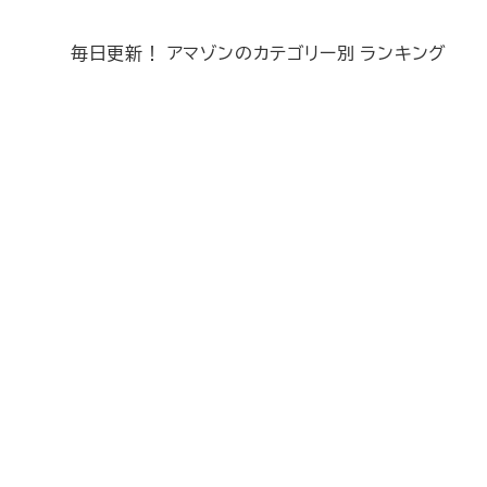
毎日更新！ アマゾンのカテゴリー別 ランキング