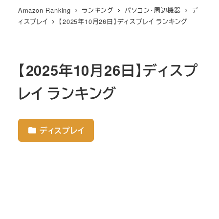
Amazon Ranking
ランキング
パソコン・周辺機器
デ
ィスプレイ
【2025年10月26日】ディスプレイ ランキング
【2025年10月26日】ディスプ
レイ ランキング
ディスプレイ