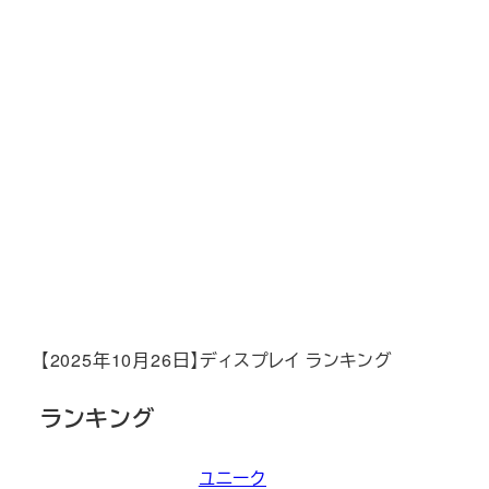
【2025年10月26日】ディスプレイ ランキング
ランキング
ユニーク