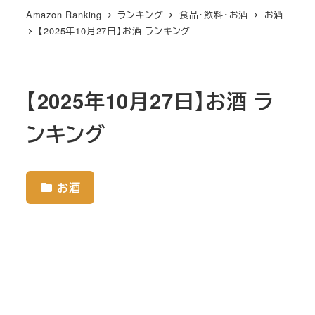
Amazon Ranking
ランキング
食品・飲料・お酒
お酒
【2025年10月27日】お酒 ランキング
【2025年10月27日】お酒 ラ
ンキング
お酒