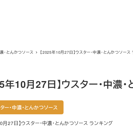
中濃・とんかつソース
【2025年10月27日】ウスター・中濃・とんかつソース
025年10月27日】ウスター・中
ター・中濃・とんかつソース
年10月27日】ウスター・中濃・とんかつソース ランキング