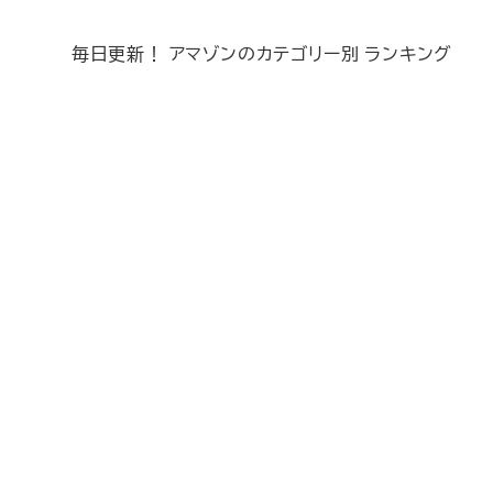
毎日更新！ アマゾンのカテゴリー別 ランキング