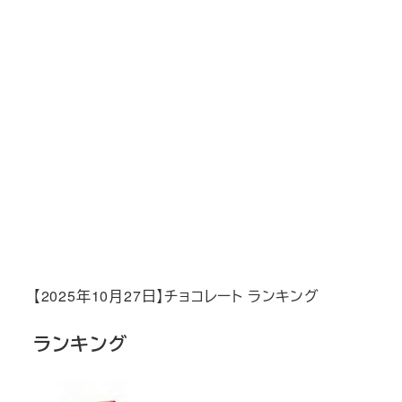
【2025年10月27日】チョコレート ランキング
ランキング