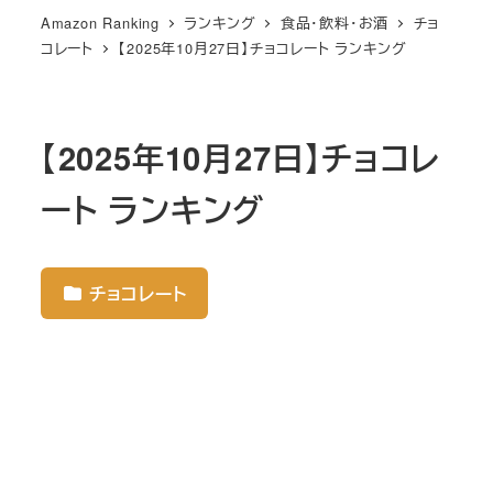
Amazon Ranking
ランキング
食品・飲料・お酒
チョ
コレート
【2025年10月27日】チョコレート ランキング
【2025年10月27日】チョコレ
ート ランキング
チョコレート