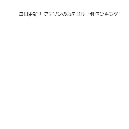
毎日更新！ アマゾンのカテゴリー別 ランキング