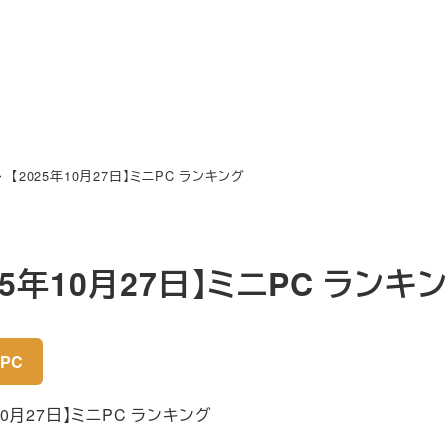
【2025年10月27日】ミニPC ランキング
25年10月27日】ミニPC ランキ
PC
10月27日】ミニPC ランキング