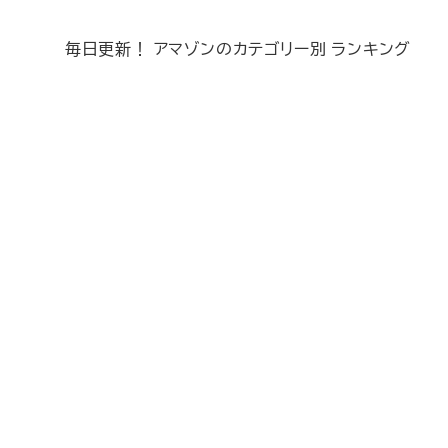
毎日更新！ アマゾンのカテゴリー別 ランキング