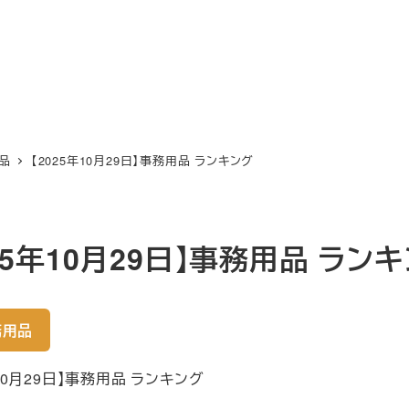
品
【2025年10月29日】事務用品 ランキング
025年10月29日】事務用品 ラン
務用品
年10月29日】事務用品 ランキング