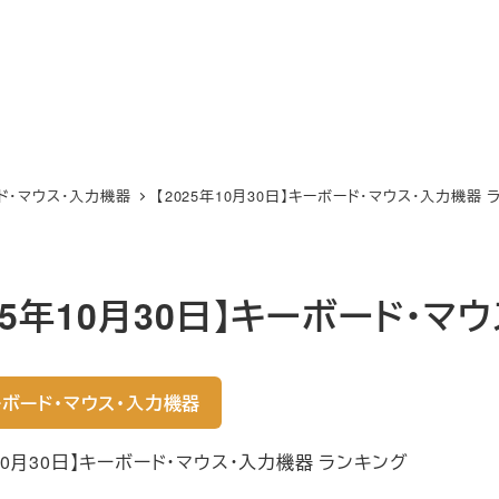
ド・マウス・入力機器
【2025年10月30日】キーボード・マウス・入力機器 
025年10月30日】キーボード・マ
ボード・マウス・入力機器
年10月30日】キーボード・マウス・入力機器 ランキング