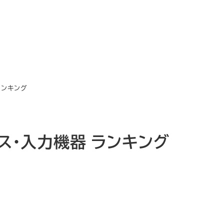
ランキング
ウス・入力機器 ランキング