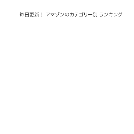
毎日更新！ アマゾンのカテゴリー別 ランキング