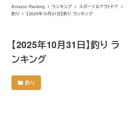
Amazon Ranking
ランキング
スポーツ＆アウトドア
釣り
【2025年10月31日】釣り ランキング
【2025年10月31日】釣り ラ
ンキング
釣り