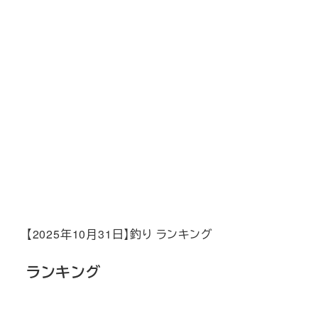
【2025年10月31日】釣り ランキング
ランキング