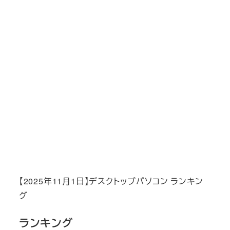
【2025年11月1日】デスクトップパソコン ランキン
グ
ランキング