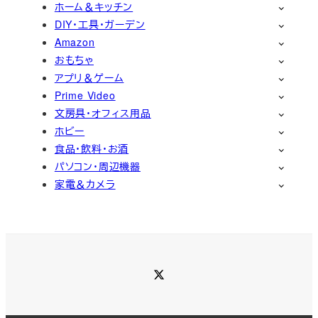
ホーム＆キッチン
DIY・工具・ガーデン
Amazon
おもちゃ
アプリ＆ゲーム
Prime Video
文房具・オフィス用品
ホビー
食品・飲料・お酒
パソコン・周辺機器
家電＆カメラ
Twitter