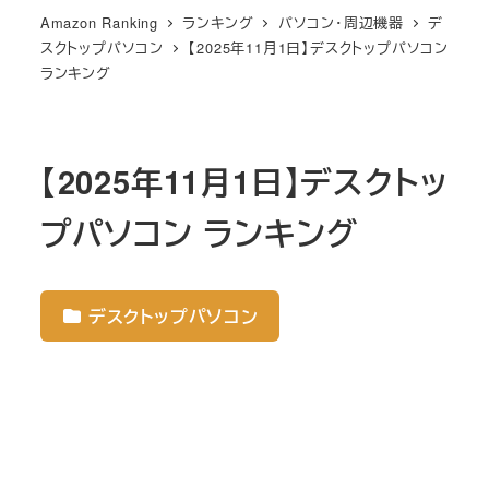
Amazon Ranking
ランキング
パソコン・周辺機器
デ
スクトップパソコン
【2025年11月1日】デスクトップパソコン
ランキング
【2025年11月1日】デスクトッ
プパソコン ランキング
デスクトップパソコン