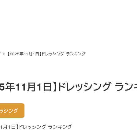
グ
【2025年11月1日】ドレッシング ランキング
025年11月1日】ドレッシング ラ
ッシング
年11月1日】ドレッシング ランキング