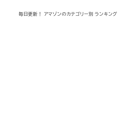
毎日更新！ アマゾンのカテゴリー別 ランキング