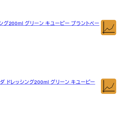
ング200ml グリーン キユーピー プラントベー
ダ ドレッシング200ml グリーン キユーピー