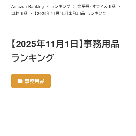
Amazon Ranking
ランキング
文房具・オフィス用品
事務用品
【2025年11月1日】事務用品 ランキング
【2025年11月1日】事務用品
ランキング
事務用品