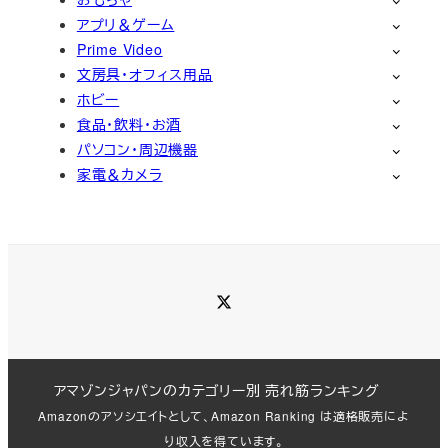
アプリ＆ゲーム
Prime Video
文房具・オフィス用品
ホビー
食品・飲料・お酒
パソコン・周辺機器
家電＆カメラ
Twitter
アマゾンジャパンのカテゴリー別 売れ筋ランキング
Amazonのアソシエイトとして、Amazon Ranking は適格販売によ
り収入を得ています。