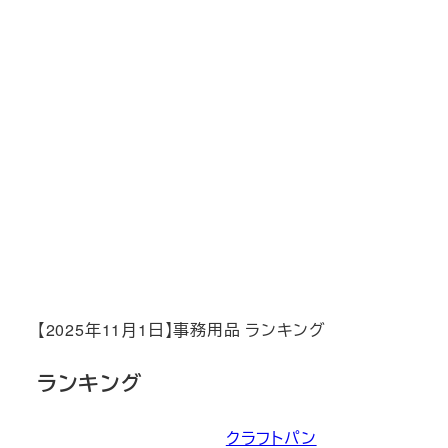
【2025年11月1日】事務用品 ランキング
ランキング
クラフトパン