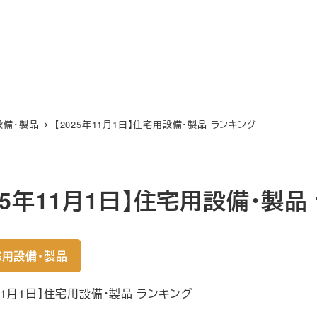
設備・製品
【2025年11月1日】住宅用設備・製品 ランキング
025年11月1日】住宅用設備・製品
用設備・製品
年11月1日】住宅用設備・製品 ランキング