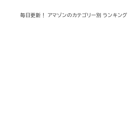
毎日更新！ アマゾンのカテゴリー別 ランキング