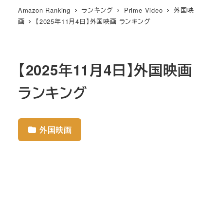
Amazon Ranking
ランキング
Prime Video
外国映
画
【2025年11月4日】外国映画 ランキング
【2025年11月4日】外国映画
ランキング
外国映画