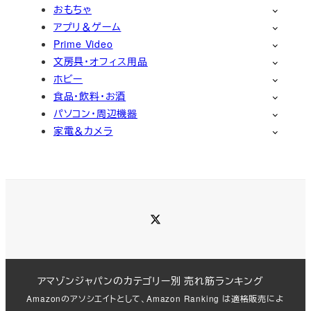
おもちゃ
アプリ＆ゲーム
Prime Video
文房具・オフィス用品
ホビー
食品・飲料・お酒
パソコン・周辺機器
家電＆カメラ
Twitter
アマゾンジャパンのカテゴリー別 売れ筋ランキング
Amazonのアソシエイトとして、Amazon Ranking は適格販売によ