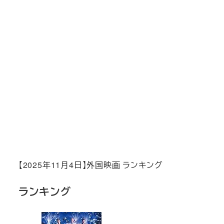
【2025年11月4日】外国映画 ランキング
ランキング