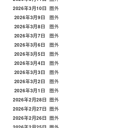
2026年3月10日
圏外
2026年3月9日
圏外
2026年3月8日
圏外
2026年3月7日
圏外
2026年3月6日
圏外
2026年3月5日
圏外
2026年3月4日
圏外
2026年3月3日
圏外
2026年3月2日
圏外
2026年3月1日
圏外
2026年2月28日
圏外
2026年2月27日
圏外
2026年2月26日
圏外
2026年2月25日
圏外