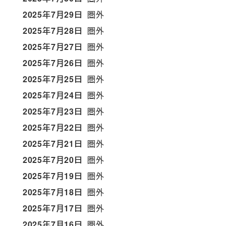
2025年7月29日
圏外
2025年7月28日
圏外
2025年7月27日
圏外
2025年7月26日
圏外
2025年7月25日
圏外
2025年7月24日
圏外
2025年7月23日
圏外
2025年7月22日
圏外
2025年7月21日
圏外
2025年7月20日
圏外
2025年7月19日
圏外
2025年7月18日
圏外
2025年7月17日
圏外
2025年7月16日
圏外