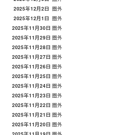
2025年12月2日
圏外
2025年12月1日
圏外
2025年11月30日
圏外
2025年11月29日
圏外
2025年11月28日
圏外
2025年11月27日
圏外
2025年11月26日
圏外
2025年11月25日
圏外
2025年11月24日
圏外
2025年11月23日
圏外
2025年11月22日
圏外
2025年11月21日
圏外
2025年11月20日
圏外
2025年11月19日
圏外