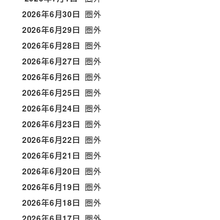
2026年6月30日
圏外
2026年6月29日
圏外
2026年6月28日
圏外
2026年6月27日
圏外
2026年6月26日
圏外
2026年6月25日
圏外
2026年6月24日
圏外
2026年6月23日
圏外
2026年6月22日
圏外
2026年6月21日
圏外
2026年6月20日
圏外
2026年6月19日
圏外
2026年6月18日
圏外
2026年6月17日
圏外