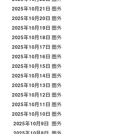
2025年10月21日
圏外
2025年10月20日
圏外
2025年10月19日
圏外
2025年10月18日
圏外
2025年10月17日
圏外
2025年10月16日
圏外
2025年10月15日
圏外
2025年10月14日
圏外
2025年10月13日
圏外
2025年10月12日
圏外
2025年10月11日
圏外
2025年10月10日
圏外
2025年10月9日
圏外
2025年10月8日
圏外