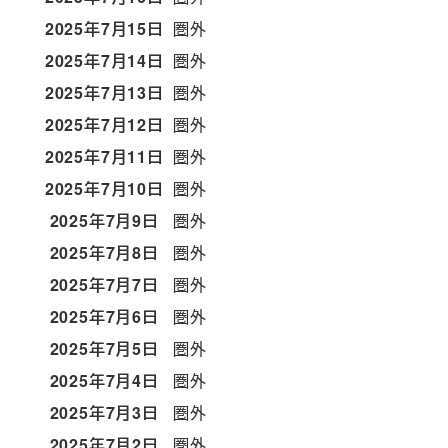
2025年7月15日
圏外
2025年7月14日
圏外
2025年7月13日
圏外
2025年7月12日
圏外
2025年7月11日
圏外
2025年7月10日
圏外
2025年7月9日
圏外
2025年7月8日
圏外
2025年7月7日
圏外
2025年7月6日
圏外
2025年7月5日
圏外
2025年7月4日
圏外
2025年7月3日
圏外
2025年7月2日
圏外