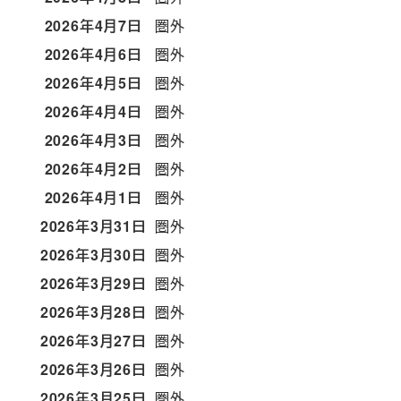
2026年4月7日
圏外
2026年4月6日
圏外
2026年4月5日
圏外
2026年4月4日
圏外
2026年4月3日
圏外
2026年4月2日
圏外
2026年4月1日
圏外
2026年3月31日
圏外
2026年3月30日
圏外
2026年3月29日
圏外
2026年3月28日
圏外
2026年3月27日
圏外
2026年3月26日
圏外
2026年3月25日
圏外