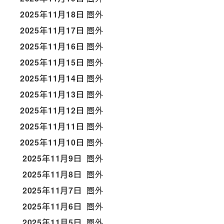
2025年11月18日
圏外
2025年11月17日
圏外
2025年11月16日
圏外
2025年11月15日
圏外
2025年11月14日
圏外
2025年11月13日
圏外
2025年11月12日
圏外
2025年11月11日
圏外
2025年11月10日
圏外
2025年11月9日
圏外
2025年11月8日
圏外
2025年11月7日
圏外
2025年11月6日
圏外
2025年11月5日
圏外