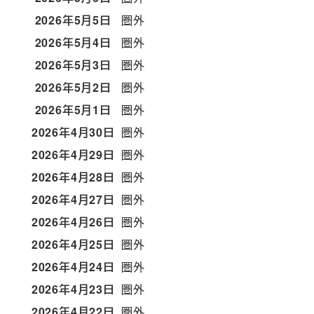
2026年5月5日
圏外
2026年5月4日
圏外
2026年5月3日
圏外
2026年5月2日
圏外
2026年5月1日
圏外
2026年4月30日
圏外
2026年4月29日
圏外
2026年4月28日
圏外
2026年4月27日
圏外
2026年4月26日
圏外
2026年4月25日
圏外
2026年4月24日
圏外
2026年4月23日
圏外
2026年4月22日
圏外