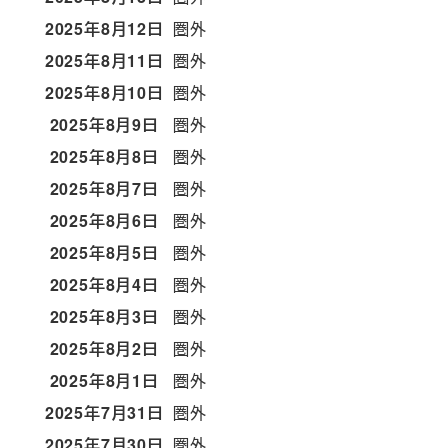
2025年8月12日
圏外
2025年8月11日
圏外
2025年8月10日
圏外
2025年8月9日
圏外
2025年8月8日
圏外
2025年8月7日
圏外
2025年8月6日
圏外
2025年8月5日
圏外
2025年8月4日
圏外
2025年8月3日
圏外
2025年8月2日
圏外
2025年8月1日
圏外
2025年7月31日
圏外
2025年7月30日
圏外