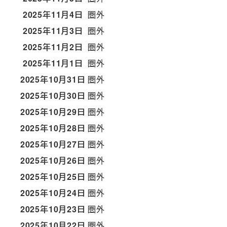
2025年11月4日
圏外
2025年11月3日
圏外
2025年11月2日
圏外
2025年11月1日
圏外
2025年10月31日
圏外
2025年10月30日
圏外
2025年10月29日
圏外
2025年10月28日
圏外
2025年10月27日
圏外
2025年10月26日
圏外
2025年10月25日
圏外
2025年10月24日
圏外
2025年10月23日
圏外
2025年10月22日
圏外