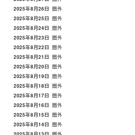
2025年8月26日
圏外
2025年8月25日
圏外
2025年8月24日
圏外
2025年8月23日
圏外
2025年8月22日
圏外
2025年8月21日
圏外
2025年8月20日
圏外
2025年8月19日
圏外
2025年8月18日
圏外
2025年8月17日
圏外
2025年8月16日
圏外
2025年8月15日
圏外
2025年8月14日
圏外
2025年8月13日
圏外