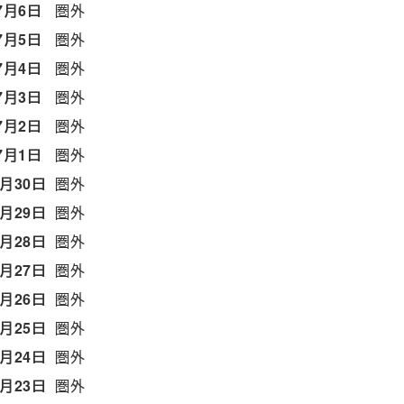
7月6日
圏外
7月5日
圏外
7月4日
圏外
7月3日
圏外
7月2日
圏外
7月1日
圏外
6月30日
圏外
6月29日
圏外
6月28日
圏外
6月27日
圏外
6月26日
圏外
6月25日
圏外
6月24日
圏外
6月23日
圏外