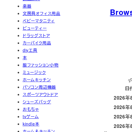
楽器
Brow
文房具オフィス用品
ベビーマタニティ
ビューティー
ドラッグストア
カーバイク用品
diy工具
本
服ファッション小物
ミュージック
2
ホームキッチン
パソコン周辺機器
日
スポーツアウトドア
2026年
シューズバッグ
2026年
おもちゃ
2026年
tvゲーム
kindle本
2026年
ホーム＆キッチン