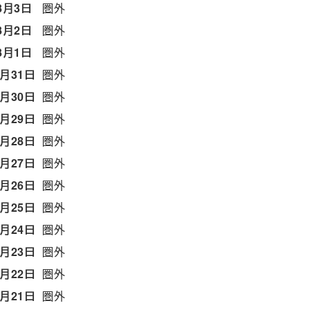
8月3日
圏外
8月2日
圏外
8月1日
圏外
7月31日
圏外
7月30日
圏外
7月29日
圏外
7月28日
圏外
7月27日
圏外
7月26日
圏外
7月25日
圏外
7月24日
圏外
7月23日
圏外
7月22日
圏外
7月21日
圏外