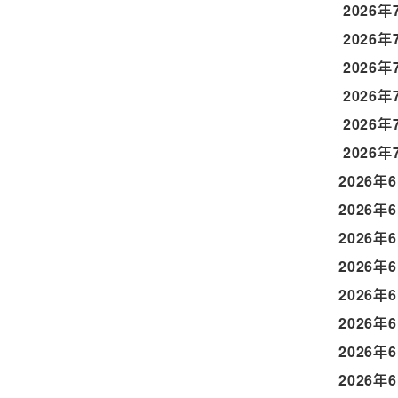
2026年
2026年
2026年
2026年
2026年
2026年
2026年
2026年
2026年
2026年
2026年
2026年
2026年
2026年