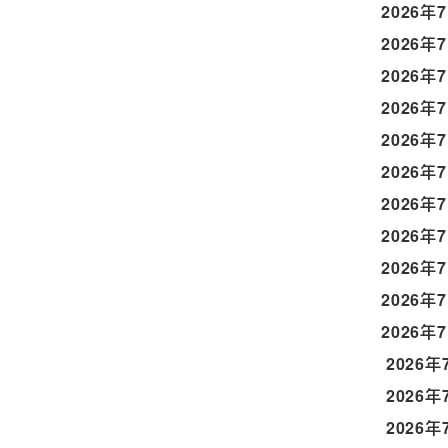
2026年
2026年
2026年
2026年
2026年
2026年
2026年
2026年
2026年
2026年
2026年
2026年
2026年
2026年