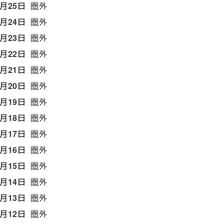
5月25日
圏外
5月24日
圏外
5月23日
圏外
5月22日
圏外
5月21日
圏外
5月20日
圏外
5月19日
圏外
5月18日
圏外
5月17日
圏外
5月16日
圏外
5月15日
圏外
5月14日
圏外
5月13日
圏外
5月12日
圏外