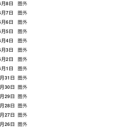
6月8日
圏外
6月7日
圏外
6月6日
圏外
6月5日
圏外
6月4日
圏外
6月3日
圏外
6月2日
圏外
6月1日
圏外
5月31日
圏外
5月30日
圏外
5月29日
圏外
5月28日
圏外
5月27日
圏外
5月26日
圏外