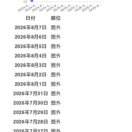
10
2026-0…
2024-1…
2025-0…
2026-0…
2024-0…
2025-0…
2026-0…
2024-0…
2025-0…
2025-1…
2024-0…
日付
順位
2026年8月7日
圏外
2026年8月6日
圏外
2026年8月5日
圏外
2026年8月4日
圏外
2026年8月3日
圏外
2026年8月2日
圏外
2026年8月1日
圏外
2026年7月31日
圏外
2026年7月30日
圏外
2026年7月29日
圏外
2026年7月28日
圏外
2026年7月27日
圏外