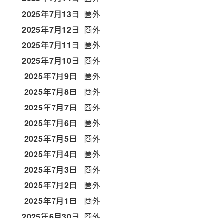
2025年7月13日
圏外
2025年7月12日
圏外
2025年7月11日
圏外
2025年7月10日
圏外
2025年7月9日
圏外
2025年7月8日
圏外
2025年7月7日
圏外
2025年7月6日
圏外
2025年7月5日
圏外
2025年7月4日
圏外
2025年7月3日
圏外
2025年7月2日
圏外
2025年7月1日
圏外
2025年6月30日
圏外