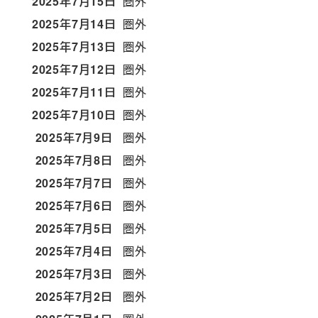
2025年7月15日
圏外
2025年7月14日
圏外
2025年7月13日
圏外
2025年7月12日
圏外
2025年7月11日
圏外
2025年7月10日
圏外
2025年7月9日
圏外
2025年7月8日
圏外
2025年7月7日
圏外
2025年7月6日
圏外
2025年7月5日
圏外
2025年7月4日
圏外
2025年7月3日
圏外
2025年7月2日
圏外