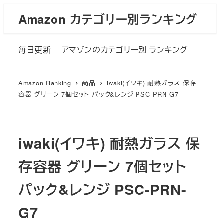
メ
Amazon カテゴリー別ランキング
イ
ン
毎日更新！ アマゾンのカテゴリー別 ランキング
コ
ン
テ
Amazon Ranking
商品
iwaki(イワキ) 耐熱ガラス 保存
ン
容器 グリーン 7個セット パック&レンジ PSC-PRN-G7
ツ
へ
移
iwaki(イワキ) 耐熱ガラス 保
動
存容器 グリーン 7個セット
パック&レンジ PSC-PRN-
G7