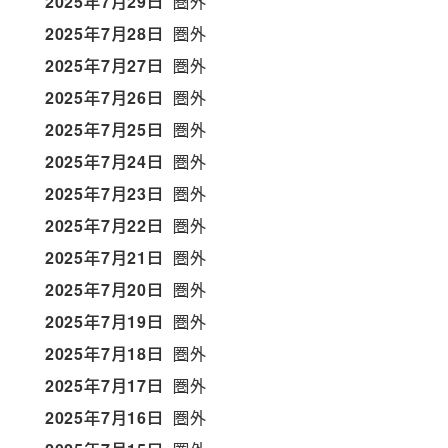
2025年7月29日
圏外
2025年7月28日
圏外
2025年7月27日
圏外
2025年7月26日
圏外
2025年7月25日
圏外
2025年7月24日
圏外
2025年7月23日
圏外
2025年7月22日
圏外
2025年7月21日
圏外
2025年7月20日
圏外
2025年7月19日
圏外
2025年7月18日
圏外
2025年7月17日
圏外
2025年7月16日
圏外