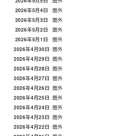
2026年5月5日
圏外
2026年5月4日
圏外
2026年5月3日
圏外
2026年5月2日
圏外
2026年5月1日
圏外
2026年4月30日
圏外
2026年4月29日
圏外
2026年4月28日
圏外
2026年4月27日
圏外
2026年4月26日
圏外
2026年4月25日
圏外
2026年4月24日
圏外
2026年4月23日
圏外
2026年4月22日
圏外