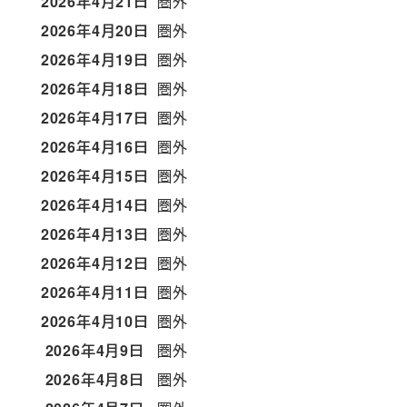
2026年4月21日
圏外
2026年4月20日
圏外
2026年4月19日
圏外
2026年4月18日
圏外
2026年4月17日
圏外
2026年4月16日
圏外
2026年4月15日
圏外
2026年4月14日
圏外
2026年4月13日
圏外
2026年4月12日
圏外
2026年4月11日
圏外
2026年4月10日
圏外
2026年4月9日
圏外
2026年4月8日
圏外