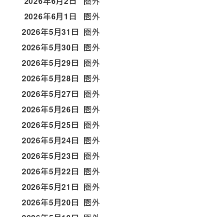
2026年6月2日
圏外
2026年6月1日
圏外
2026年5月31日
圏外
2026年5月30日
圏外
2026年5月29日
圏外
2026年5月28日
圏外
2026年5月27日
圏外
2026年5月26日
圏外
2026年5月25日
圏外
2026年5月24日
圏外
2026年5月23日
圏外
2026年5月22日
圏外
2026年5月21日
圏外
2026年5月20日
圏外