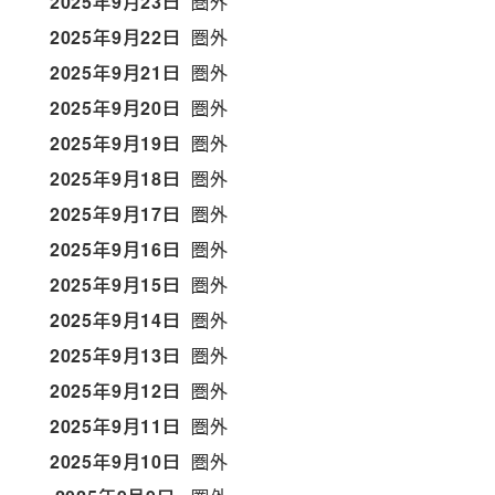
2025年9月23日
圏外
2025年9月22日
圏外
2025年9月21日
圏外
2025年9月20日
圏外
2025年9月19日
圏外
2025年9月18日
圏外
2025年9月17日
圏外
2025年9月16日
圏外
2025年9月15日
圏外
2025年9月14日
圏外
2025年9月13日
圏外
2025年9月12日
圏外
2025年9月11日
圏外
2025年9月10日
圏外