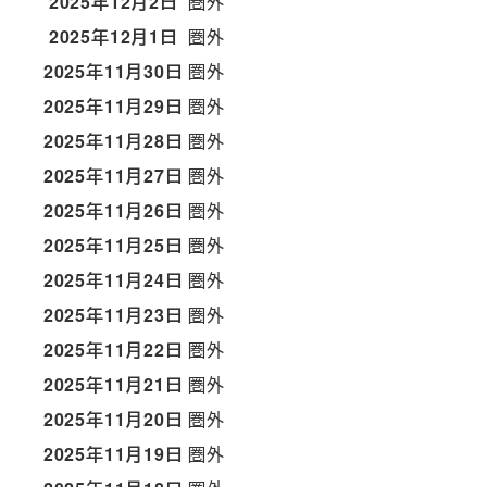
2025年12月2日
圏外
2025年12月1日
圏外
2025年11月30日
圏外
2025年11月29日
圏外
2025年11月28日
圏外
2025年11月27日
圏外
2025年11月26日
圏外
2025年11月25日
圏外
2025年11月24日
圏外
2025年11月23日
圏外
2025年11月22日
圏外
2025年11月21日
圏外
2025年11月20日
圏外
2025年11月19日
圏外