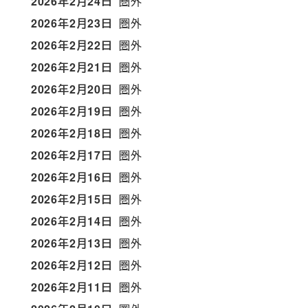
2026年2月24日
圏外
2026年2月23日
圏外
2026年2月22日
圏外
2026年2月21日
圏外
2026年2月20日
圏外
2026年2月19日
圏外
2026年2月18日
圏外
2026年2月17日
圏外
2026年2月16日
圏外
2026年2月15日
圏外
2026年2月14日
圏外
2026年2月13日
圏外
2026年2月12日
圏外
2026年2月11日
圏外