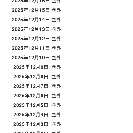
2025年12月16日
圏外
2025年12月15日
圏外
2025年12月14日
圏外
2025年12月13日
圏外
2025年12月12日
圏外
2025年12月11日
圏外
2025年12月10日
圏外
2025年12月9日
圏外
2025年12月8日
圏外
2025年12月7日
圏外
2025年12月6日
圏外
2025年12月5日
圏外
2025年12月4日
圏外
2025年12月3日
圏外