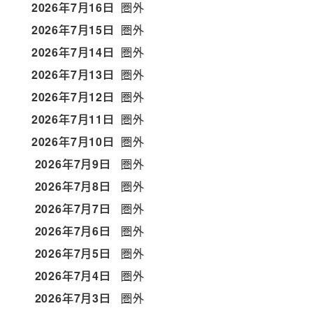
2026年7月16日
圏外
2026年7月15日
圏外
2026年7月14日
圏外
2026年7月13日
圏外
2026年7月12日
圏外
2026年7月11日
圏外
2026年7月10日
圏外
2026年7月9日
圏外
2026年7月8日
圏外
2026年7月7日
圏外
2026年7月6日
圏外
2026年7月5日
圏外
2026年7月4日
圏外
2026年7月3日
圏外