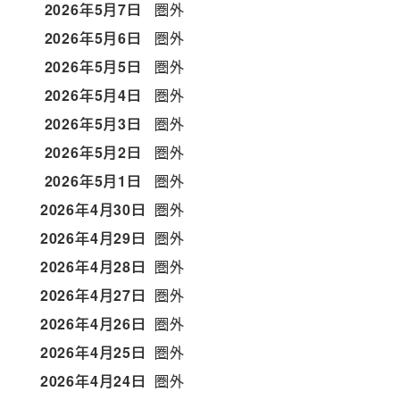
2026年5月7日
圏外
2026年5月6日
圏外
2026年5月5日
圏外
2026年5月4日
圏外
2026年5月3日
圏外
2026年5月2日
圏外
2026年5月1日
圏外
2026年4月30日
圏外
2026年4月29日
圏外
2026年4月28日
圏外
2026年4月27日
圏外
2026年4月26日
圏外
2026年4月25日
圏外
2026年4月24日
圏外