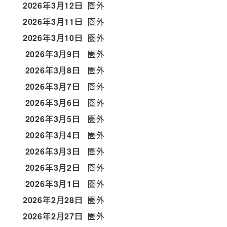
2026年3月12日
圏外
2026年3月11日
圏外
2026年3月10日
圏外
2026年3月9日
圏外
2026年3月8日
圏外
2026年3月7日
圏外
2026年3月6日
圏外
2026年3月5日
圏外
2026年3月4日
圏外
2026年3月3日
圏外
2026年3月2日
圏外
2026年3月1日
圏外
2026年2月28日
圏外
2026年2月27日
圏外