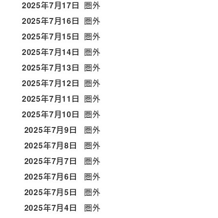
2025年7月17日
圏外
2025年7月16日
圏外
2025年7月15日
圏外
2025年7月14日
圏外
2025年7月13日
圏外
2025年7月12日
圏外
2025年7月11日
圏外
2025年7月10日
圏外
2025年7月9日
圏外
2025年7月8日
圏外
2025年7月7日
圏外
2025年7月6日
圏外
2025年7月5日
圏外
2025年7月4日
圏外