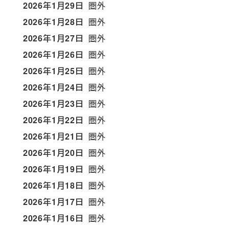
2026年1月29日
圏外
2026年1月28日
圏外
2026年1月27日
圏外
2026年1月26日
圏外
2026年1月25日
圏外
2026年1月24日
圏外
2026年1月23日
圏外
2026年1月22日
圏外
2026年1月21日
圏外
2026年1月20日
圏外
2026年1月19日
圏外
2026年1月18日
圏外
2026年1月17日
圏外
2026年1月16日
圏外