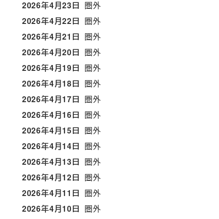
2026年4月23日
圏外
2026年4月22日
圏外
2026年4月21日
圏外
2026年4月20日
圏外
2026年4月19日
圏外
2026年4月18日
圏外
2026年4月17日
圏外
2026年4月16日
圏外
2026年4月15日
圏外
2026年4月14日
圏外
2026年4月13日
圏外
2026年4月12日
圏外
2026年4月11日
圏外
2026年4月10日
圏外