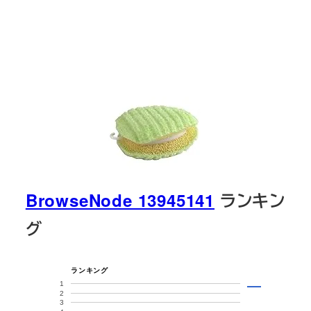
BrowseNode 13945141
ランキン
グ
ランキング
1
2
3