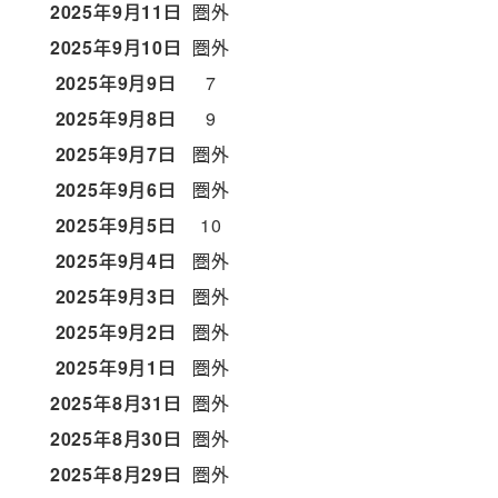
2025年9月11日
圏外
2025年9月10日
圏外
2025年9月9日
7
2025年9月8日
9
2025年9月7日
圏外
2025年9月6日
圏外
2025年9月5日
10
2025年9月4日
圏外
2025年9月3日
圏外
2025年9月2日
圏外
2025年9月1日
圏外
2025年8月31日
圏外
2025年8月30日
圏外
2025年8月29日
圏外