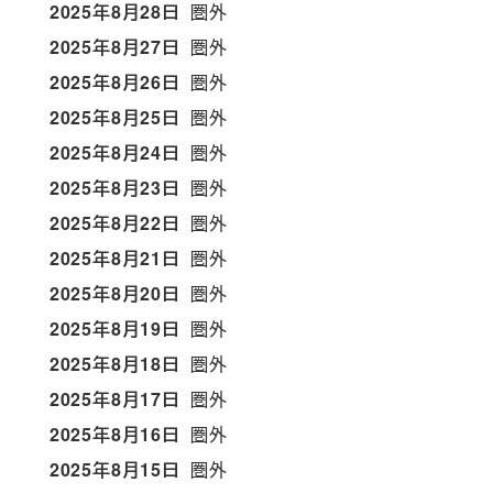
2025年8月28日
圏外
2025年8月27日
圏外
2025年8月26日
圏外
2025年8月25日
圏外
2025年8月24日
圏外
2025年8月23日
圏外
2025年8月22日
圏外
2025年8月21日
圏外
2025年8月20日
圏外
2025年8月19日
圏外
2025年8月18日
圏外
2025年8月17日
圏外
2025年8月16日
圏外
2025年8月15日
圏外