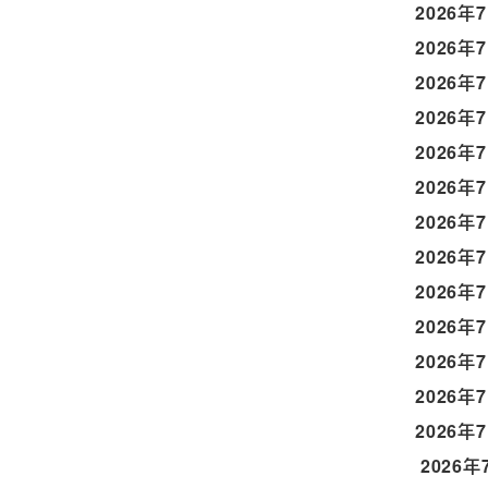
2026年
2026年
2026年
2026年
2026年
2026年
2026年
2026年
2026年
2026年
2026年
2026年
2026年
2026年