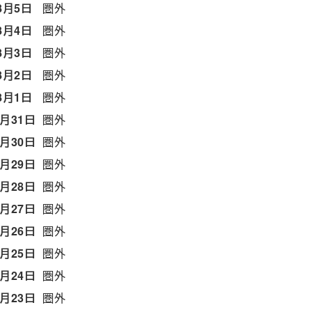
8月5日
圏外
8月4日
圏外
8月3日
圏外
8月2日
圏外
8月1日
圏外
7月31日
圏外
7月30日
圏外
7月29日
圏外
7月28日
圏外
7月27日
圏外
7月26日
圏外
7月25日
圏外
7月24日
圏外
7月23日
圏外