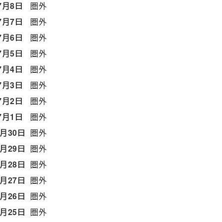
7月8日
圏外
7月7日
圏外
7月6日
圏外
7月5日
圏外
7月4日
圏外
7月3日
圏外
7月2日
圏外
7月1日
圏外
6月30日
圏外
6月29日
圏外
6月28日
圏外
6月27日
圏外
6月26日
圏外
6月25日
圏外