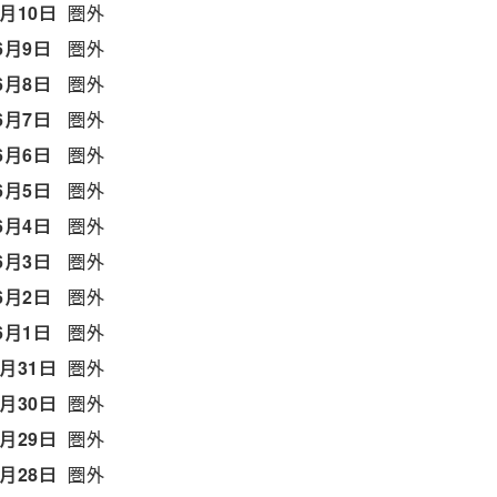
6月10日
圏外
6月9日
圏外
6月8日
圏外
6月7日
圏外
6月6日
圏外
6月5日
圏外
6月4日
圏外
6月3日
圏外
6月2日
圏外
6月1日
圏外
5月31日
圏外
5月30日
圏外
5月29日
圏外
5月28日
圏外