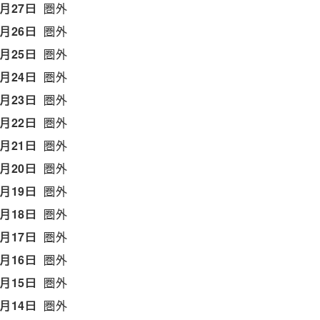
5月27日
圏外
5月26日
圏外
5月25日
圏外
5月24日
圏外
5月23日
圏外
5月22日
圏外
5月21日
圏外
5月20日
圏外
5月19日
圏外
5月18日
圏外
5月17日
圏外
5月16日
圏外
5月15日
圏外
5月14日
圏外