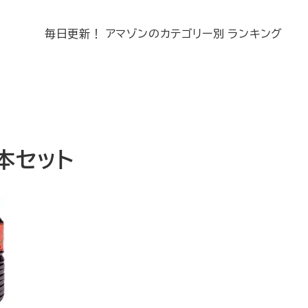
毎日更新！ アマゾンのカテゴリー別 ランキング
本セット