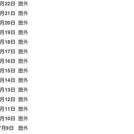
7月22日
圏外
7月21日
圏外
7月20日
圏外
7月19日
圏外
7月18日
圏外
7月17日
圏外
7月16日
圏外
7月15日
圏外
7月14日
圏外
7月13日
圏外
7月12日
圏外
7月11日
圏外
7月10日
圏外
7月9日
圏外