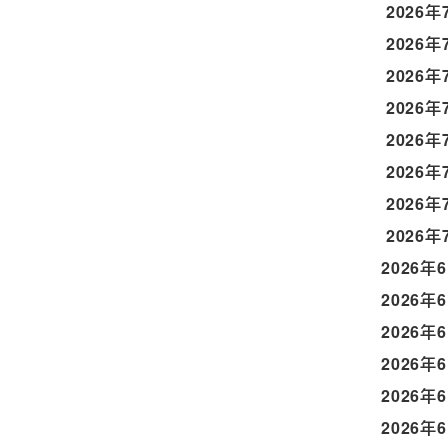
2026年
2026年
2026年
2026年
2026年
2026年
2026年
2026年
2026年
2026年
2026年
2026年
2026年
2026年