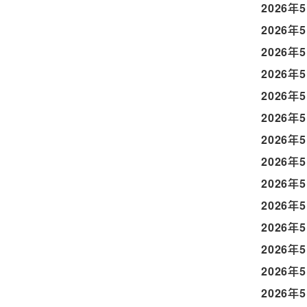
2026年
2026年
2026年
2026年
2026年
2026年
2026年
2026年
2026年
2026年
2026年
2026年
2026年
2026年