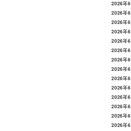
2026年
2026年
2026年
2026年
2026年
2026年
2026年
2026年
2026年
2026年
2026年
2026年
2026年
2026年