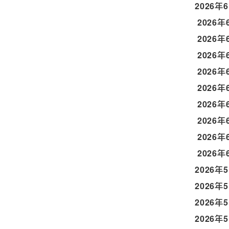
2026年
2026年
2026年
2026年
2026年
2026年
2026年
2026年
2026年
2026年
2026年
2026年
2026年
2026年