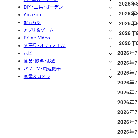
2026年
DIY・工具・ガーデン
2026年
Amazon
おもちゃ
2026年
アプリ＆ゲーム
2026年
Prime Video
2026年
文房具・オフィス用品
2026年
ホビー
食品・飲料・お酒
2026年
パソコン・周辺機器
2026年
家電＆カメラ
2026年
2026年
2026年
2026年
2026年
2026年