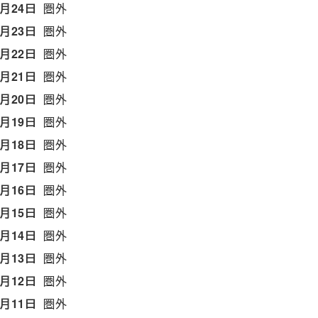
6月24日
圏外
6月23日
圏外
6月22日
圏外
6月21日
圏外
6月20日
圏外
6月19日
圏外
6月18日
圏外
6月17日
圏外
6月16日
圏外
6月15日
圏外
6月14日
圏外
6月13日
圏外
6月12日
圏外
6月11日
圏外