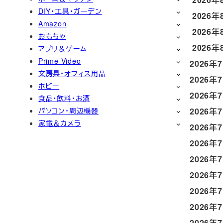
DIY・工具・ガーデン
2026年
Amazon
2026年
おもちゃ
2026年
アプリ＆ゲーム
Prime Video
2026年
文房具・オフィス用品
2026年
ホビー
2026年
食品・飲料・お酒
パソコン・周辺機器
2026年
家電＆カメラ
2026年
2026年
2026年
2026年
2026年
2026年
2026年