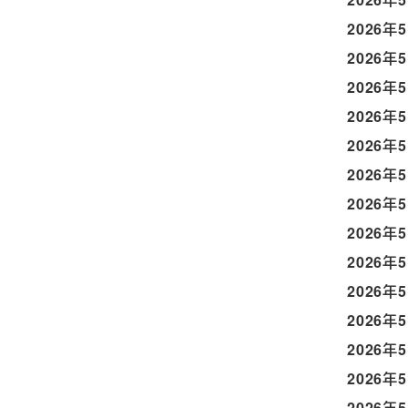
2026年
2026年
2026年
2026年
2026年
2026年
2026年
2026年
2026年
2026年
2026年
2026年
2026年
2026年