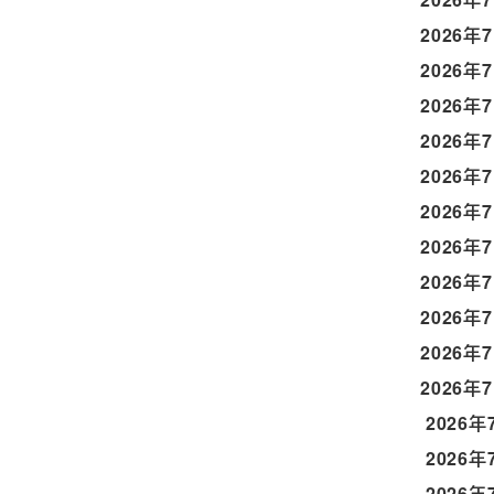
2026年
2026年
2026年
2026年
2026年
2026年
2026年
2026年
2026年
2026年
2026年
2026年
2026年
2026年