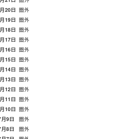
7月20日
圏外
7月19日
圏外
7月18日
圏外
7月17日
圏外
7月16日
圏外
7月15日
圏外
7月14日
圏外
7月13日
圏外
7月12日
圏外
7月11日
圏外
7月10日
圏外
7月9日
圏外
7月8日
圏外
7月7日
圏外