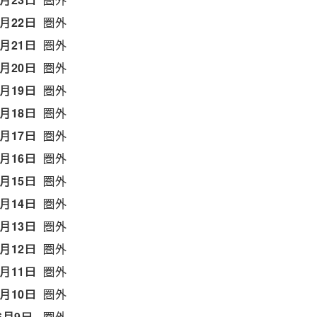
6月22日
圏外
6月21日
圏外
6月20日
圏外
6月19日
圏外
6月18日
圏外
6月17日
圏外
6月16日
圏外
6月15日
圏外
6月14日
圏外
6月13日
圏外
6月12日
圏外
6月11日
圏外
6月10日
圏外
6月9日
圏外