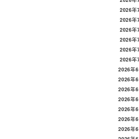
2026年
2026年
2026年
2026年
2026年
2026年
2026年
2026年
2026年
2026年
2026年
2026年
2026年
2026年