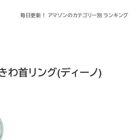
毎日更新！ アマゾンのカテゴリー別 ランキング
うきわ首リング(ディーノ)