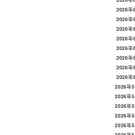
2026年
2026年
2026年
2026年
2026年
2026年
2026年
2026年
2026年
2026年
2026年
2026年
2026年
2026年