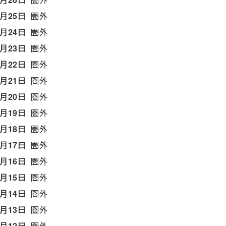
5月25日
圏外
5月24日
圏外
5月23日
圏外
5月22日
圏外
5月21日
圏外
5月20日
圏外
5月19日
圏外
5月18日
圏外
5月17日
圏外
5月16日
圏外
5月15日
圏外
5月14日
圏外
5月13日
圏外
5月12日
圏外