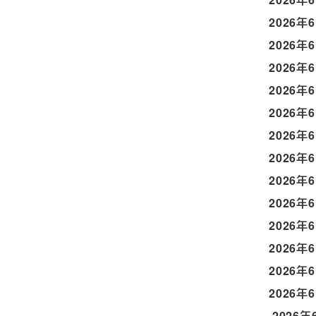
2026年
2026年
2026年
2026年
2026年
2026年
2026年
2026年
2026年
2026年
2026年
2026年
2026年
2026年