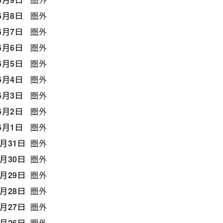
6月8日
圏外
6月7日
圏外
6月6日
圏外
6月5日
圏外
6月4日
圏外
6月3日
圏外
6月2日
圏外
6月1日
圏外
5月31日
圏外
5月30日
圏外
5月29日
圏外
5月28日
圏外
5月27日
圏外
5月26日
圏外