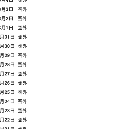
8月3日
圏外
8月2日
圏外
8月1日
圏外
7月31日
圏外
7月30日
圏外
7月29日
圏外
7月28日
圏外
7月27日
圏外
7月26日
圏外
7月25日
圏外
7月24日
圏外
7月23日
圏外
7月22日
圏外
7月21日
圏外