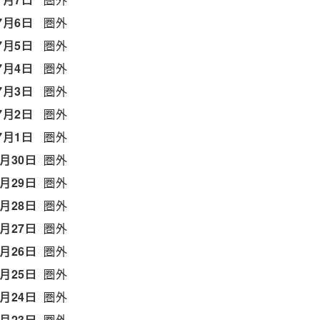
7月6日
圏外
7月5日
圏外
7月4日
圏外
7月3日
圏外
7月2日
圏外
7月1日
圏外
6月30日
圏外
6月29日
圏外
6月28日
圏外
6月27日
圏外
6月26日
圏外
6月25日
圏外
6月24日
圏外
6月23日
圏外