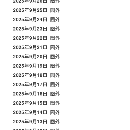
2025年9月26日
圏外
2025年9月25日
圏外
2025年9月24日
圏外
2025年9月23日
圏外
2025年9月22日
圏外
2025年9月21日
圏外
2025年9月20日
圏外
2025年9月19日
圏外
2025年9月18日
圏外
2025年9月17日
圏外
2025年9月16日
圏外
2025年9月15日
圏外
2025年9月14日
圏外
2025年9月13日
圏外