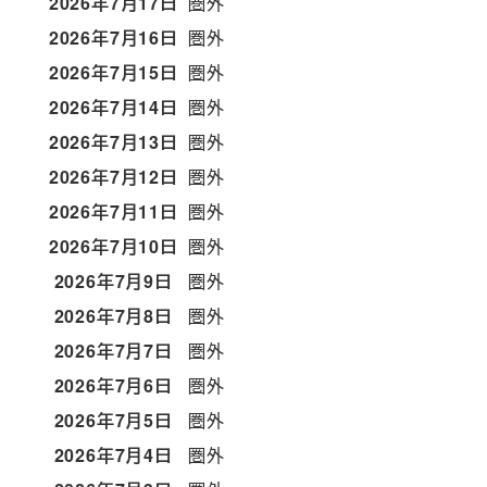
2026年7月17日
圏外
2026年7月16日
圏外
2026年7月15日
圏外
2026年7月14日
圏外
2026年7月13日
圏外
2026年7月12日
圏外
2026年7月11日
圏外
2026年7月10日
圏外
2026年7月9日
圏外
2026年7月8日
圏外
2026年7月7日
圏外
2026年7月6日
圏外
2026年7月5日
圏外
2026年7月4日
圏外