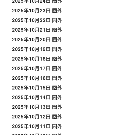
2025年10月24日
圏外
2025年10月23日
圏外
2025年10月22日
圏外
2025年10月21日
圏外
2025年10月20日
圏外
2025年10月19日
圏外
2025年10月18日
圏外
2025年10月17日
圏外
2025年10月16日
圏外
2025年10月15日
圏外
2025年10月14日
圏外
2025年10月13日
圏外
2025年10月12日
圏外
2025年10月11日
圏外