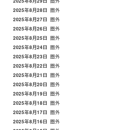
2025年8月29日
圏外
2025年8月28日
圏外
2025年8月27日
圏外
2025年8月26日
圏外
2025年8月25日
圏外
2025年8月24日
圏外
2025年8月23日
圏外
2025年8月22日
圏外
2025年8月21日
圏外
2025年8月20日
圏外
2025年8月19日
圏外
2025年8月18日
圏外
2025年8月17日
圏外
2025年8月16日
圏外