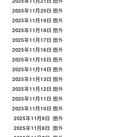
2025年11月21日
圏外
2025年11月20日
圏外
2025年11月19日
圏外
2025年11月18日
圏外
2025年11月17日
圏外
2025年11月16日
圏外
2025年11月15日
圏外
2025年11月14日
圏外
2025年11月13日
圏外
2025年11月12日
圏外
2025年11月11日
圏外
2025年11月10日
圏外
2025年11月9日
圏外
2025年11月8日
圏外