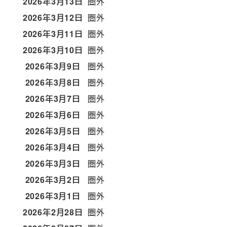
2026年3月13日
圏外
2026年3月12日
圏外
2026年3月11日
圏外
2026年3月10日
圏外
2026年3月9日
圏外
2026年3月8日
圏外
2026年3月7日
圏外
2026年3月6日
圏外
2026年3月5日
圏外
2026年3月4日
圏外
2026年3月3日
圏外
2026年3月2日
圏外
2026年3月1日
圏外
2026年2月28日
圏外