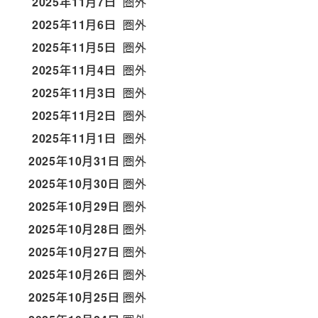
2025年11月7日
圏外
2025年11月6日
圏外
2025年11月5日
圏外
2025年11月4日
圏外
2025年11月3日
圏外
2025年11月2日
圏外
2025年11月1日
圏外
2025年10月31日
圏外
2025年10月30日
圏外
2025年10月29日
圏外
2025年10月28日
圏外
2025年10月27日
圏外
2025年10月26日
圏外
2025年10月25日
圏外