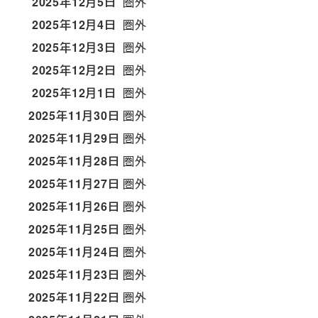
2025年12月5日
圏外
2025年12月4日
圏外
2025年12月3日
圏外
2025年12月2日
圏外
2025年12月1日
圏外
2025年11月30日
圏外
2025年11月29日
圏外
2025年11月28日
圏外
2025年11月27日
圏外
2025年11月26日
圏外
2025年11月25日
圏外
2025年11月24日
圏外
2025年11月23日
圏外
2025年11月22日
圏外