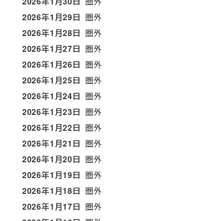
2026年1月30日
圏外
2026年1月29日
圏外
2026年1月28日
圏外
2026年1月27日
圏外
2026年1月26日
圏外
2026年1月25日
圏外
2026年1月24日
圏外
2026年1月23日
圏外
2026年1月22日
圏外
2026年1月21日
圏外
2026年1月20日
圏外
2026年1月19日
圏外
2026年1月18日
圏外
2026年1月17日
圏外