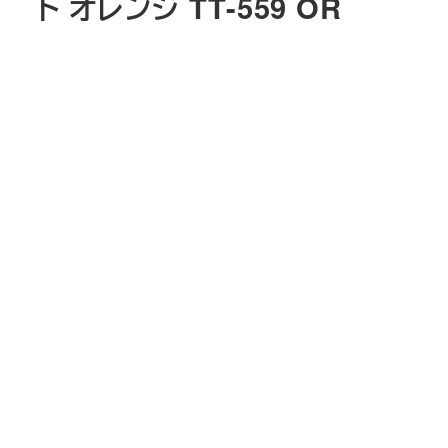
ト オレンジ TT-559 OR