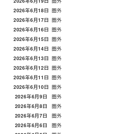
2026年6月19日
圏外
2026年6月18日
圏外
2026年6月17日
圏外
2026年6月16日
圏外
2026年6月15日
圏外
2026年6月14日
圏外
2026年6月13日
圏外
2026年6月12日
圏外
2026年6月11日
圏外
2026年6月10日
圏外
2026年6月9日
圏外
2026年6月8日
圏外
2026年6月7日
圏外
2026年6月6日
圏外