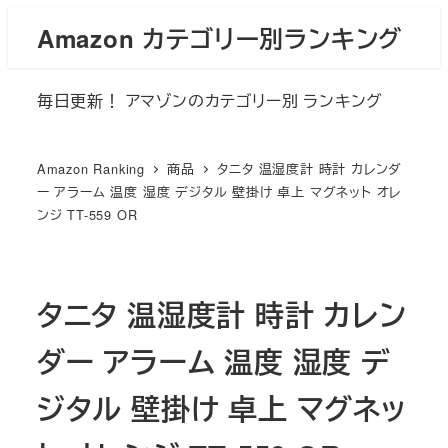
メ
Amazon カテゴリー別ランキング
イ
ン
毎日更新！ アマゾンのカテゴリー別 ランキング
コ
ン
テ
Amazon Ranking
商品
タニタ 温湿度計 時計 カレンダ
ン
ー アラーム 温度 湿度 デジタル 壁掛け 卓上 マグネット オレ
ンジ TT-559 OR
ツ
へ
移
動
タニタ 温湿度計 時計 カレン
ダー アラーム 温度 湿度 デ
ジタル 壁掛け 卓上 マグネッ