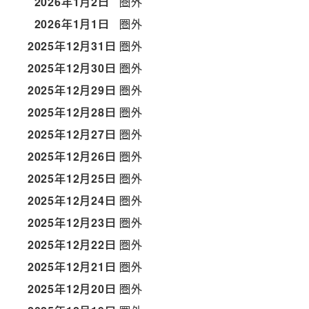
2026年1月2日
圏外
2026年1月1日
圏外
2025年12月31日
圏外
2025年12月30日
圏外
2025年12月29日
圏外
2025年12月28日
圏外
2025年12月27日
圏外
2025年12月26日
圏外
2025年12月25日
圏外
2025年12月24日
圏外
2025年12月23日
圏外
2025年12月22日
圏外
2025年12月21日
圏外
2025年12月20日
圏外