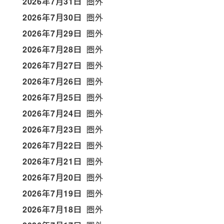
2026年7月31日
圏外
2026年7月30日
圏外
2026年7月29日
圏外
2026年7月28日
圏外
2026年7月27日
圏外
2026年7月26日
圏外
2026年7月25日
圏外
2026年7月24日
圏外
2026年7月23日
圏外
2026年7月22日
圏外
2026年7月21日
圏外
2026年7月20日
圏外
2026年7月19日
圏外
2026年7月18日
圏外