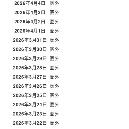
2026年4月4日
圏外
2026年4月3日
圏外
2026年4月2日
圏外
2026年4月1日
圏外
2026年3月31日
圏外
2026年3月30日
圏外
2026年3月29日
圏外
2026年3月28日
圏外
2026年3月27日
圏外
2026年3月26日
圏外
2026年3月25日
圏外
2026年3月24日
圏外
2026年3月23日
圏外
2026年3月22日
圏外