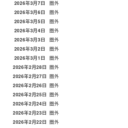
2026年3月7日
圏外
2026年3月6日
圏外
2026年3月5日
圏外
2026年3月4日
圏外
2026年3月3日
圏外
2026年3月2日
圏外
2026年3月1日
圏外
2026年2月28日
圏外
2026年2月27日
圏外
2026年2月26日
圏外
2026年2月25日
圏外
2026年2月24日
圏外
2026年2月23日
圏外
2026年2月22日
圏外