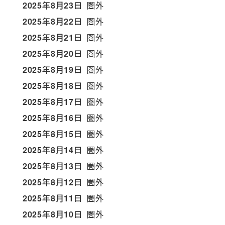
2025年8月23日
圏外
2025年8月22日
圏外
2025年8月21日
圏外
2025年8月20日
圏外
2025年8月19日
圏外
2025年8月18日
圏外
2025年8月17日
圏外
2025年8月16日
圏外
2025年8月15日
圏外
2025年8月14日
圏外
2025年8月13日
圏外
2025年8月12日
圏外
2025年8月11日
圏外
2025年8月10日
圏外