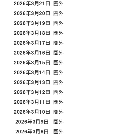
2026年3月21日
圏外
2026年3月20日
圏外
2026年3月19日
圏外
2026年3月18日
圏外
2026年3月17日
圏外
2026年3月16日
圏外
2026年3月15日
圏外
2026年3月14日
圏外
2026年3月13日
圏外
2026年3月12日
圏外
2026年3月11日
圏外
2026年3月10日
圏外
2026年3月9日
圏外
2026年3月8日
圏外