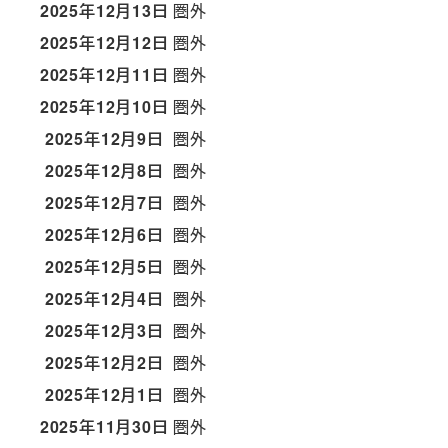
2025年12月13日
圏外
2025年12月12日
圏外
2025年12月11日
圏外
2025年12月10日
圏外
2025年12月9日
圏外
2025年12月8日
圏外
2025年12月7日
圏外
2025年12月6日
圏外
2025年12月5日
圏外
2025年12月4日
圏外
2025年12月3日
圏外
2025年12月2日
圏外
2025年12月1日
圏外
2025年11月30日
圏外