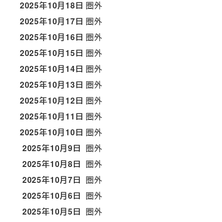
2025年10月18日
圏外
2025年10月17日
圏外
2025年10月16日
圏外
2025年10月15日
圏外
2025年10月14日
圏外
2025年10月13日
圏外
2025年10月12日
圏外
2025年10月11日
圏外
2025年10月10日
圏外
2025年10月9日
圏外
2025年10月8日
圏外
2025年10月7日
圏外
2025年10月6日
圏外
2025年10月5日
圏外