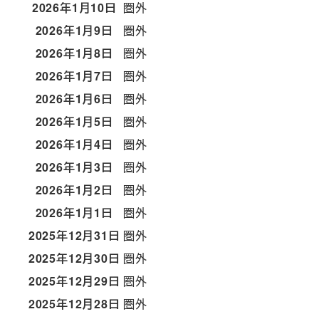
2026年1月10日
圏外
2026年1月9日
圏外
2026年1月8日
圏外
2026年1月7日
圏外
2026年1月6日
圏外
2026年1月5日
圏外
2026年1月4日
圏外
2026年1月3日
圏外
2026年1月2日
圏外
2026年1月1日
圏外
2025年12月31日
圏外
2025年12月30日
圏外
2025年12月29日
圏外
2025年12月28日
圏外