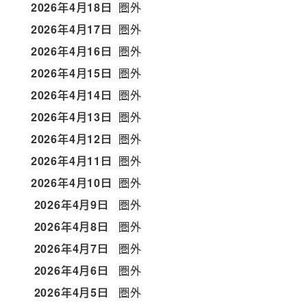
2026年4月18日
圏外
2026年4月17日
圏外
2026年4月16日
圏外
2026年4月15日
圏外
2026年4月14日
圏外
2026年4月13日
圏外
2026年4月12日
圏外
2026年4月11日
圏外
2026年4月10日
圏外
2026年4月9日
圏外
2026年4月8日
圏外
2026年4月7日
圏外
2026年4月6日
圏外
2026年4月5日
圏外