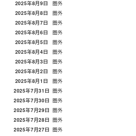
2025年8月9日
圏外
2025年8月8日
圏外
2025年8月7日
圏外
2025年8月6日
圏外
2025年8月5日
圏外
2025年8月4日
圏外
2025年8月3日
圏外
2025年8月2日
圏外
2025年8月1日
圏外
2025年7月31日
圏外
2025年7月30日
圏外
2025年7月29日
圏外
2025年7月28日
圏外
2025年7月27日
圏外