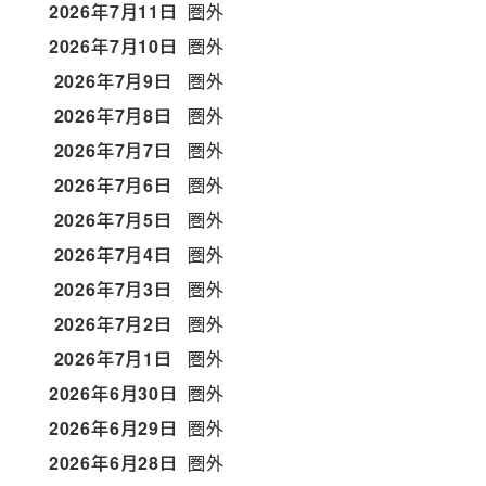
2026年7月11日
圏外
2026年7月10日
圏外
2026年7月9日
圏外
2026年7月8日
圏外
2026年7月7日
圏外
2026年7月6日
圏外
2026年7月5日
圏外
2026年7月4日
圏外
2026年7月3日
圏外
2026年7月2日
圏外
2026年7月1日
圏外
2026年6月30日
圏外
2026年6月29日
圏外
2026年6月28日
圏外