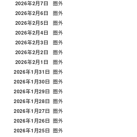
2026年2月7日
圏外
2026年2月6日
圏外
2026年2月5日
圏外
2026年2月4日
圏外
2026年2月3日
圏外
2026年2月2日
圏外
2026年2月1日
圏外
2026年1月31日
圏外
2026年1月30日
圏外
2026年1月29日
圏外
2026年1月28日
圏外
2026年1月27日
圏外
2026年1月26日
圏外
2026年1月25日
圏外