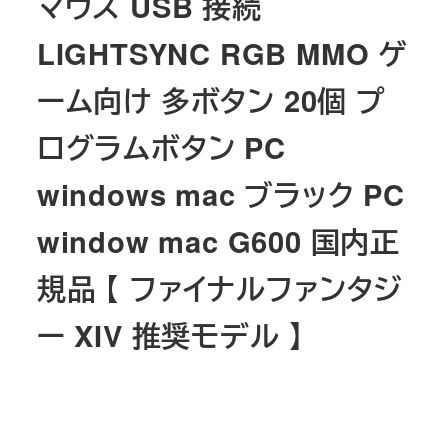
マウス USB 接続
LIGHTSYNC RGB MMO ゲ
ーム向け 多ボタン 20個 プ
ログラムボタン PC
windows mac ブラック PC
window mac G600 国内正
規品 【 ファイナルファンタジ
ー XIV 推奨モデル 】