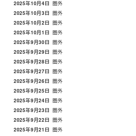
2025年10月4日
圏外
2025年10月3日
圏外
2025年10月2日
圏外
2025年10月1日
圏外
2025年9月30日
圏外
2025年9月29日
圏外
2025年9月28日
圏外
2025年9月27日
圏外
2025年9月26日
圏外
2025年9月25日
圏外
2025年9月24日
圏外
2025年9月23日
圏外
2025年9月22日
圏外
2025年9月21日
圏外