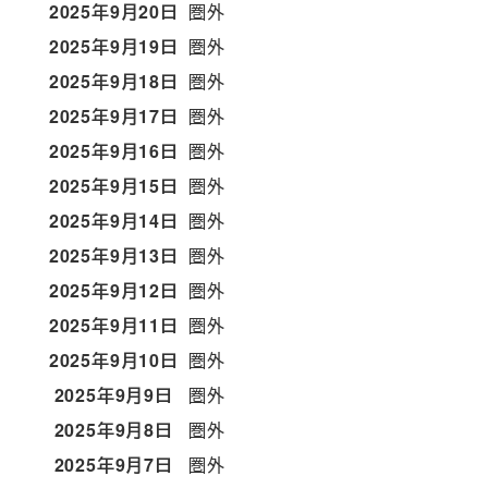
2025年9月20日
圏外
2025年9月19日
圏外
2025年9月18日
圏外
2025年9月17日
圏外
2025年9月16日
圏外
2025年9月15日
圏外
2025年9月14日
圏外
2025年9月13日
圏外
2025年9月12日
圏外
2025年9月11日
圏外
2025年9月10日
圏外
2025年9月9日
圏外
2025年9月8日
圏外
2025年9月7日
圏外