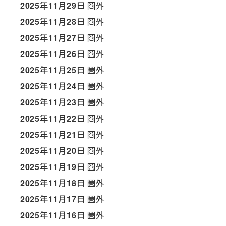
2025年11月29日
圏外
2025年11月28日
圏外
2025年11月27日
圏外
2025年11月26日
圏外
2025年11月25日
圏外
2025年11月24日
圏外
2025年11月23日
圏外
2025年11月22日
圏外
2025年11月21日
圏外
2025年11月20日
圏外
2025年11月19日
圏外
2025年11月18日
圏外
2025年11月17日
圏外
2025年11月16日
圏外