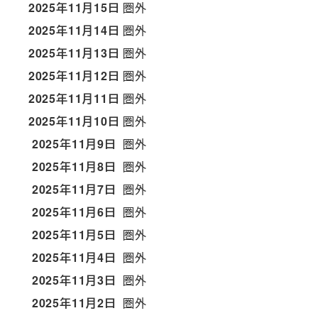
2025年11月15日
圏外
2025年11月14日
圏外
2025年11月13日
圏外
2025年11月12日
圏外
2025年11月11日
圏外
2025年11月10日
圏外
2025年11月9日
圏外
2025年11月8日
圏外
2025年11月7日
圏外
2025年11月6日
圏外
2025年11月5日
圏外
2025年11月4日
圏外
2025年11月3日
圏外
2025年11月2日
圏外