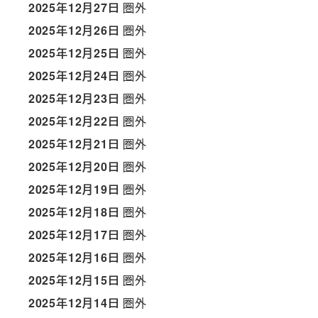
2025年12月27日
圏外
2025年12月26日
圏外
2025年12月25日
圏外
2025年12月24日
圏外
2025年12月23日
圏外
2025年12月22日
圏外
2025年12月21日
圏外
2025年12月20日
圏外
2025年12月19日
圏外
2025年12月18日
圏外
2025年12月17日
圏外
2025年12月16日
圏外
2025年12月15日
圏外
2025年12月14日
圏外