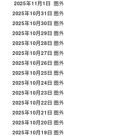
2025年11月1日
圏外
2025年10月31日
圏外
2025年10月30日
圏外
2025年10月29日
圏外
2025年10月28日
圏外
2025年10月27日
圏外
2025年10月26日
圏外
2025年10月25日
圏外
2025年10月24日
圏外
2025年10月23日
圏外
2025年10月22日
圏外
2025年10月21日
圏外
2025年10月20日
圏外
2025年10月19日
圏外