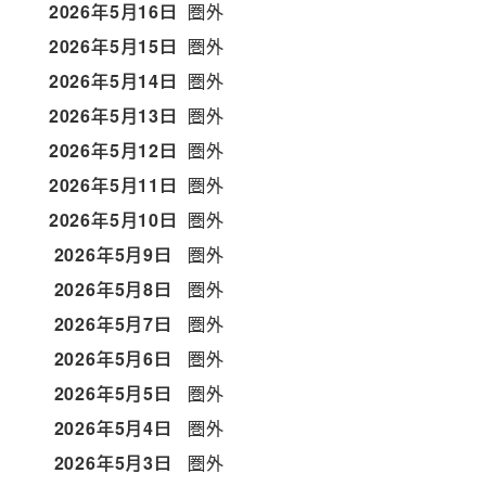
2026年5月16日
圏外
2026年5月15日
圏外
2026年5月14日
圏外
2026年5月13日
圏外
2026年5月12日
圏外
2026年5月11日
圏外
2026年5月10日
圏外
2026年5月9日
圏外
2026年5月8日
圏外
2026年5月7日
圏外
2026年5月6日
圏外
2026年5月5日
圏外
2026年5月4日
圏外
2026年5月3日
圏外