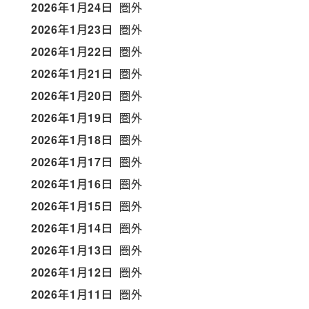
2026年1月24日
圏外
2026年1月23日
圏外
2026年1月22日
圏外
2026年1月21日
圏外
2026年1月20日
圏外
2026年1月19日
圏外
2026年1月18日
圏外
2026年1月17日
圏外
2026年1月16日
圏外
2026年1月15日
圏外
2026年1月14日
圏外
2026年1月13日
圏外
2026年1月12日
圏外
2026年1月11日
圏外