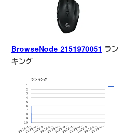
BrowseNode 2151970051
ラン
キング
ランキング
1
2
3
4
5
6
7
8
9
10
2026-0…
2025-0…
2025-0…
2026-0…
2025-1…
2025-0…
2026-0…
2025-0…
2026-0…
2025-0…
2024-1…