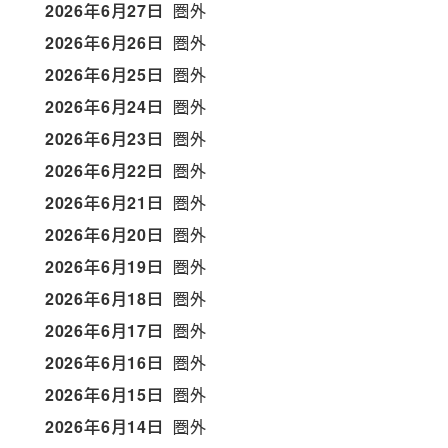
2026年6月27日
圏外
2026年6月26日
圏外
2026年6月25日
圏外
2026年6月24日
圏外
2026年6月23日
圏外
2026年6月22日
圏外
2026年6月21日
圏外
2026年6月20日
圏外
2026年6月19日
圏外
2026年6月18日
圏外
2026年6月17日
圏外
2026年6月16日
圏外
2026年6月15日
圏外
2026年6月14日
圏外