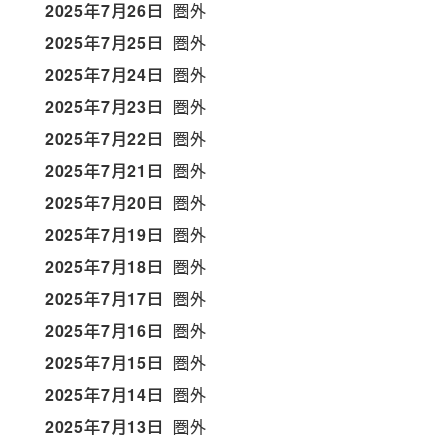
2025年7月26日
圏外
2025年7月25日
圏外
2025年7月24日
圏外
2025年7月23日
圏外
2025年7月22日
圏外
2025年7月21日
圏外
2025年7月20日
圏外
2025年7月19日
圏外
2025年7月18日
圏外
2025年7月17日
圏外
2025年7月16日
圏外
2025年7月15日
圏外
2025年7月14日
圏外
2025年7月13日
圏外