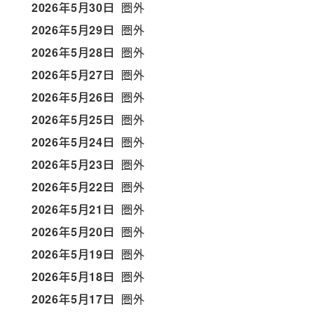
2026年5月30日
圏外
2026年5月29日
圏外
2026年5月28日
圏外
2026年5月27日
圏外
2026年5月26日
圏外
2026年5月25日
圏外
2026年5月24日
圏外
2026年5月23日
圏外
2026年5月22日
圏外
2026年5月21日
圏外
2026年5月20日
圏外
2026年5月19日
圏外
2026年5月18日
圏外
2026年5月17日
圏外