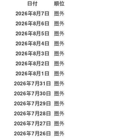
日付
順位
2026年8月7日
圏外
2026年8月6日
圏外
2026年8月5日
圏外
2026年8月4日
圏外
2026年8月3日
圏外
2026年8月2日
圏外
2026年8月1日
圏外
2026年7月31日
圏外
2026年7月30日
圏外
2026年7月29日
圏外
2026年7月28日
圏外
2026年7月27日
圏外
2026年7月26日
圏外