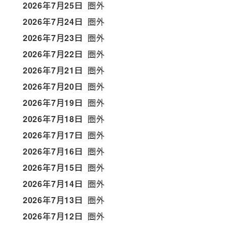
2026年7月25日
圏外
2026年7月24日
圏外
2026年7月23日
圏外
2026年7月22日
圏外
2026年7月21日
圏外
2026年7月20日
圏外
2026年7月19日
圏外
2026年7月18日
圏外
2026年7月17日
圏外
2026年7月16日
圏外
2026年7月15日
圏外
2026年7月14日
圏外
2026年7月13日
圏外
2026年7月12日
圏外