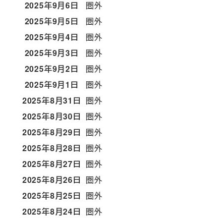
2025年9月6日
圏外
2025年9月5日
圏外
2025年9月4日
圏外
2025年9月3日
圏外
2025年9月2日
圏外
2025年9月1日
圏外
2025年8月31日
圏外
2025年8月30日
圏外
2025年8月29日
圏外
2025年8月28日
圏外
2025年8月27日
圏外
2025年8月26日
圏外
2025年8月25日
圏外
2025年8月24日
圏外