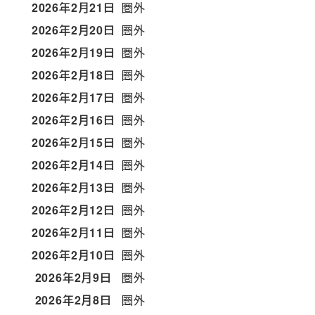
2026年2月21日
圏外
2026年2月20日
圏外
2026年2月19日
圏外
2026年2月18日
圏外
2026年2月17日
圏外
2026年2月16日
圏外
2026年2月15日
圏外
2026年2月14日
圏外
2026年2月13日
圏外
2026年2月12日
圏外
2026年2月11日
圏外
2026年2月10日
圏外
2026年2月9日
圏外
2026年2月8日
圏外