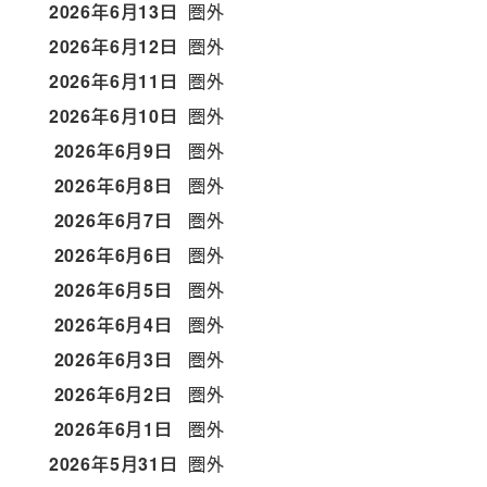
2026年6月13日
圏外
2026年6月12日
圏外
2026年6月11日
圏外
2026年6月10日
圏外
2026年6月9日
圏外
2026年6月8日
圏外
2026年6月7日
圏外
2026年6月6日
圏外
2026年6月5日
圏外
2026年6月4日
圏外
2026年6月3日
圏外
2026年6月2日
圏外
2026年6月1日
圏外
2026年5月31日
圏外