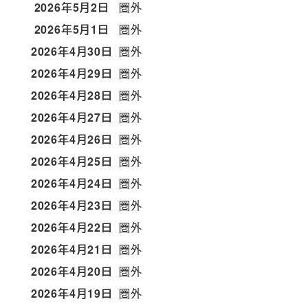
2026年5月2日
圏外
2026年5月1日
圏外
2026年4月30日
圏外
2026年4月29日
圏外
2026年4月28日
圏外
2026年4月27日
圏外
2026年4月26日
圏外
2026年4月25日
圏外
2026年4月24日
圏外
2026年4月23日
圏外
2026年4月22日
圏外
2026年4月21日
圏外
2026年4月20日
圏外
2026年4月19日
圏外