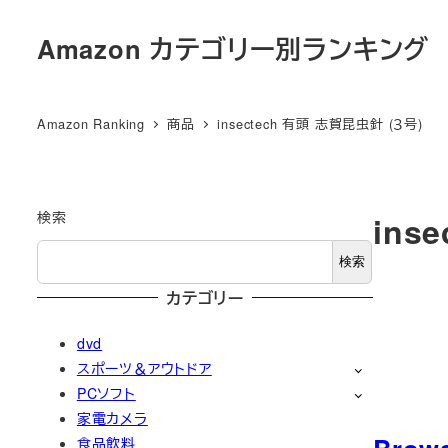
メ
Amazon カテゴリー別ランキング
イ
ン
コ
Amazon Ranking
商品
insectech 有頭 志賀昆虫針 (３号)
ン
テ
ン
ツ
検索
ins
へ
検索
移
カテゴリー
動
dvd
スポーツ＆アウトドア
PCソフト
家電カメラ
食品飲料