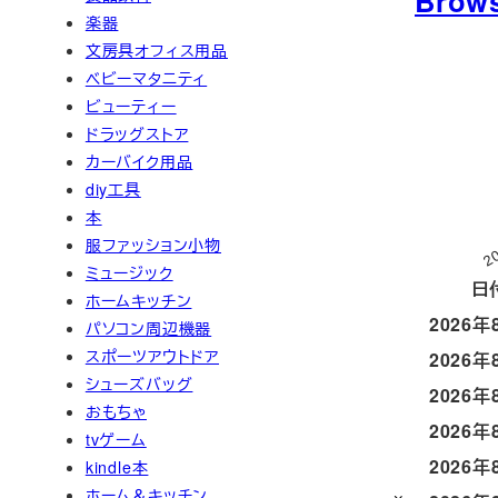
Brow
楽器
文房具オフィス用品
ベビーマタニティ
ビューティー
ドラッグストア
カーバイク用品
diy工具
本
2
服ファッション小物
ミュージック
日
ホームキッチン
2026年
パソコン周辺機器
スポーツアウトドア
2026年
シューズバッグ
2026年
おもちゃ
2026年
tvゲーム
2026年
kindle本
ホーム＆キッチン