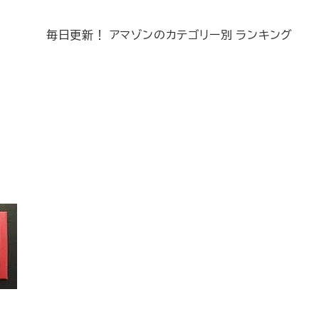
毎日更新！ アマゾンのカテゴリー別 ランキング