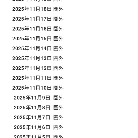
2025年11月18日
圏外
2025年11月17日
圏外
2025年11月16日
圏外
2025年11月15日
圏外
2025年11月14日
圏外
2025年11月13日
圏外
2025年11月12日
圏外
2025年11月11日
圏外
2025年11月10日
圏外
2025年11月9日
圏外
2025年11月8日
圏外
2025年11月7日
圏外
2025年11月6日
圏外
2025年11月5日
圏外