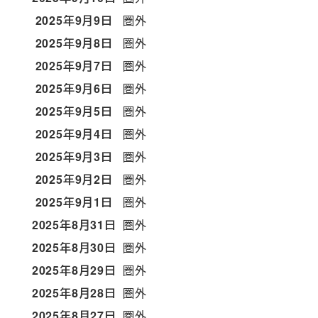
2025年9月9日
圏外
2025年9月8日
圏外
2025年9月7日
圏外
2025年9月6日
圏外
2025年9月5日
圏外
2025年9月4日
圏外
2025年9月3日
圏外
2025年9月2日
圏外
2025年9月1日
圏外
2025年8月31日
圏外
2025年8月30日
圏外
2025年8月29日
圏外
2025年8月28日
圏外
2025年8月27日
圏外