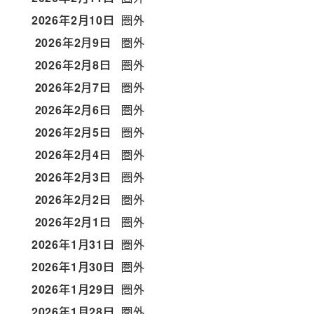
2026年2月10日
圏外
2026年2月9日
圏外
2026年2月8日
圏外
2026年2月7日
圏外
2026年2月6日
圏外
2026年2月5日
圏外
2026年2月4日
圏外
2026年2月3日
圏外
2026年2月2日
圏外
2026年2月1日
圏外
2026年1月31日
圏外
2026年1月30日
圏外
2026年1月29日
圏外
2026年1月28日
圏外