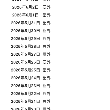
2026年6月2日
圏外
2026年6月1日
圏外
2026年5月31日
圏外
2026年5月30日
圏外
2026年5月29日
圏外
2026年5月28日
圏外
2026年5月27日
圏外
2026年5月26日
圏外
2026年5月25日
圏外
2026年5月24日
圏外
2026年5月23日
圏外
2026年5月22日
圏外
2026年5月21日
圏外
2026年5月20日
圏外