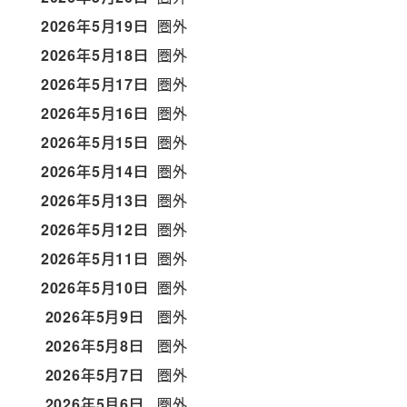
2026年5月19日
圏外
2026年5月18日
圏外
2026年5月17日
圏外
2026年5月16日
圏外
2026年5月15日
圏外
2026年5月14日
圏外
2026年5月13日
圏外
2026年5月12日
圏外
2026年5月11日
圏外
2026年5月10日
圏外
2026年5月9日
圏外
2026年5月8日
圏外
2026年5月7日
圏外
2026年5月6日
圏外