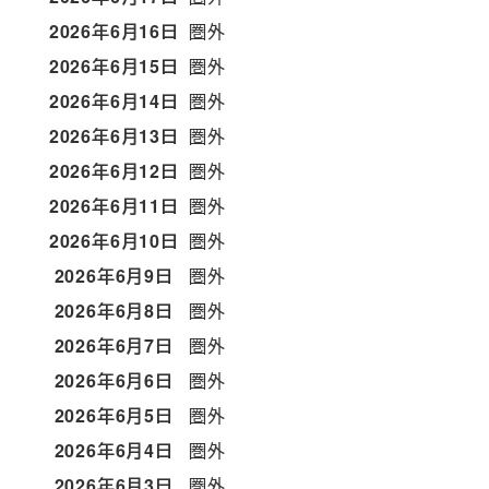
2026年6月16日
圏外
2026年6月15日
圏外
2026年6月14日
圏外
2026年6月13日
圏外
2026年6月12日
圏外
2026年6月11日
圏外
2026年6月10日
圏外
2026年6月9日
圏外
2026年6月8日
圏外
2026年6月7日
圏外
2026年6月6日
圏外
2026年6月5日
圏外
2026年6月4日
圏外
2026年6月3日
圏外