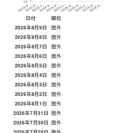
10
2026-0…
2025-0…
2024-1…
2024-0…
2023-0…
2026-0…
2025-1…
2025-0…
2024-0…
2023-1…
2023-0…
日付
順位
2026年8月9日
圏外
2026年8月8日
圏外
2026年8月7日
圏外
2026年8月6日
圏外
2026年8月5日
圏外
2026年8月4日
圏外
2026年8月3日
圏外
2026年8月2日
圏外
2026年8月1日
圏外
2026年7月31日
圏外
2026年7月30日
圏外
2026年7月29日
圏外