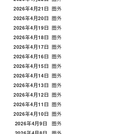
2026年4月21日
圏外
2026年4月20日
圏外
2026年4月19日
圏外
2026年4月18日
圏外
2026年4月17日
圏外
2026年4月16日
圏外
2026年4月15日
圏外
2026年4月14日
圏外
2026年4月13日
圏外
2026年4月12日
圏外
2026年4月11日
圏外
2026年4月10日
圏外
2026年4月9日
圏外
2026年4月8日
圏外