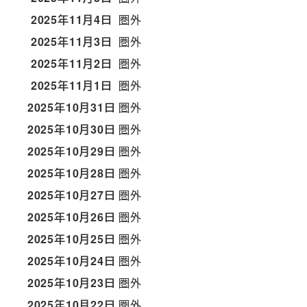
2025年11月4日
圏外
2025年11月3日
圏外
2025年11月2日
圏外
2025年11月1日
圏外
2025年10月31日
圏外
2025年10月30日
圏外
2025年10月29日
圏外
2025年10月28日
圏外
2025年10月27日
圏外
2025年10月26日
圏外
2025年10月25日
圏外
2025年10月24日
圏外
2025年10月23日
圏外
2025年10月22日
圏外