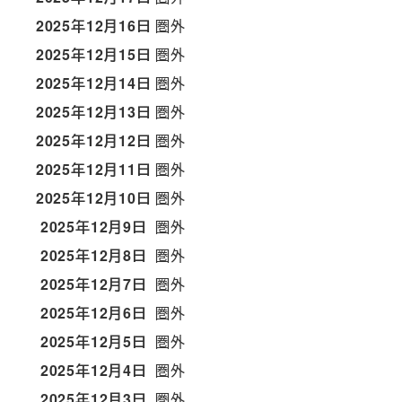
2025年12月16日
圏外
2025年12月15日
圏外
2025年12月14日
圏外
2025年12月13日
圏外
2025年12月12日
圏外
2025年12月11日
圏外
2025年12月10日
圏外
2025年12月9日
圏外
2025年12月8日
圏外
2025年12月7日
圏外
2025年12月6日
圏外
2025年12月5日
圏外
2025年12月4日
圏外
2025年12月3日
圏外