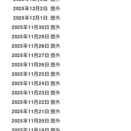
2025年12月2日
圏外
2025年12月1日
圏外
2025年11月30日
圏外
2025年11月29日
圏外
2025年11月28日
圏外
2025年11月27日
圏外
2025年11月26日
圏外
2025年11月25日
圏外
2025年11月24日
圏外
2025年11月23日
圏外
2025年11月22日
圏外
2025年11月21日
圏外
2025年11月20日
圏外
2025年11月19日
圏外