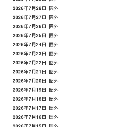
2026年7月28日
圏外
2026年7月27日
圏外
2026年7月26日
圏外
2026年7月25日
圏外
2026年7月24日
圏外
2026年7月23日
圏外
2026年7月22日
圏外
2026年7月21日
圏外
2026年7月20日
圏外
2026年7月19日
圏外
2026年7月18日
圏外
2026年7月17日
圏外
2026年7月16日
圏外
2026年7月15日
圏外