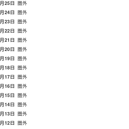
6月25日
圏外
6月24日
圏外
6月23日
圏外
6月22日
圏外
6月21日
圏外
6月20日
圏外
6月19日
圏外
6月18日
圏外
6月17日
圏外
6月16日
圏外
6月15日
圏外
6月14日
圏外
6月13日
圏外
6月12日
圏外