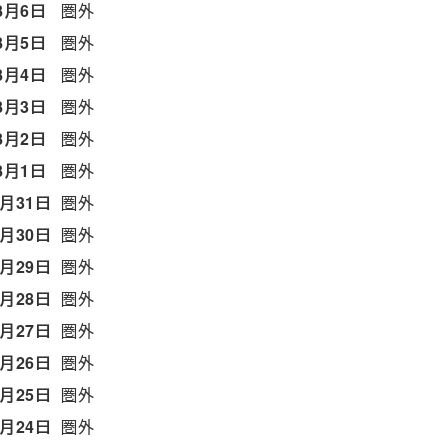
8月6日
圏外
8月5日
圏外
8月4日
圏外
8月3日
圏外
8月2日
圏外
8月1日
圏外
7月31日
圏外
7月30日
圏外
7月29日
圏外
7月28日
圏外
7月27日
圏外
7月26日
圏外
7月25日
圏外
7月24日
圏外