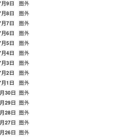
7月9日
圏外
7月8日
圏外
7月7日
圏外
7月6日
圏外
7月5日
圏外
7月4日
圏外
7月3日
圏外
7月2日
圏外
7月1日
圏外
6月30日
圏外
6月29日
圏外
6月28日
圏外
6月27日
圏外
6月26日
圏外