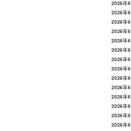
2026年
2026年
2026年
2026年
2026年
2026年
2026年
2026年
2026年
2026年
2026年
2026年
2026年
2026年