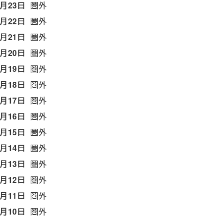
7月23日
圏外
7月22日
圏外
7月21日
圏外
7月20日
圏外
7月19日
圏外
7月18日
圏外
7月17日
圏外
7月16日
圏外
7月15日
圏外
7月14日
圏外
7月13日
圏外
7月12日
圏外
7月11日
圏外
7月10日
圏外