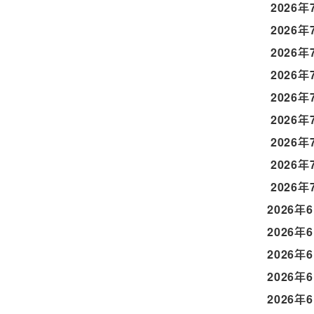
2026年
2026年
2026年
2026年
2026年
2026年
2026年
2026年
2026年
2026年
2026年
2026年
2026年
2026年