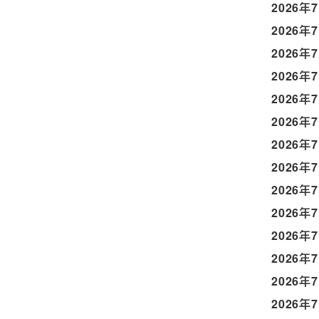
2026年
2026年
2026年
2026年
2026年
2026年
2026年
2026年
2026年
2026年
2026年
2026年
2026年
2026年