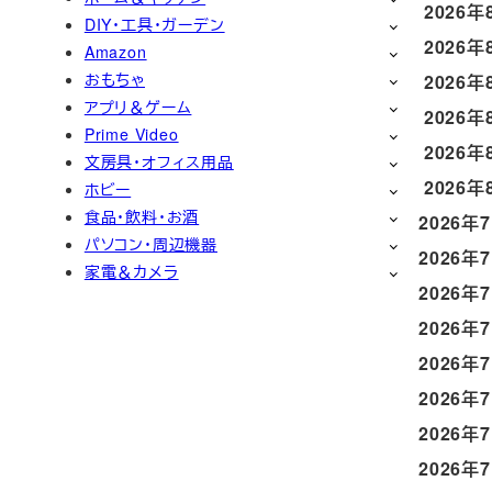
2026年
DIY・工具・ガーデン
2026年
Amazon
おもちゃ
2026年
アプリ＆ゲーム
2026年
Prime Video
2026年
文房具・オフィス用品
2026年
ホビー
食品・飲料・お酒
2026年
パソコン・周辺機器
2026年
家電＆カメラ
2026年
2026年
2026年
2026年
2026年
2026年