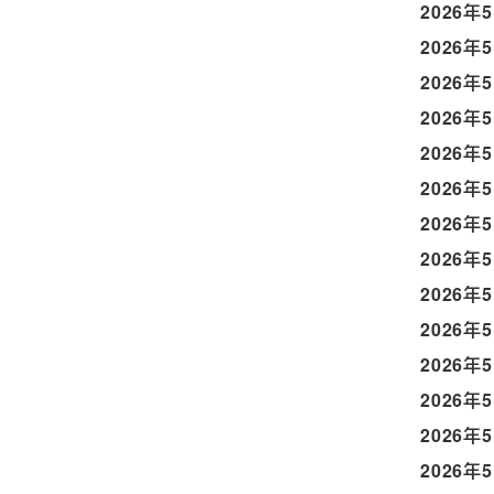
2026年
2026年
2026年
2026年
2026年
2026年
2026年
2026年
2026年
2026年
2026年
2026年
2026年
2026年