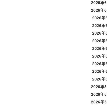
2026年
2026年
2026年
2026年
2026年
2026年
2026年
2026年
2026年
2026年
2026年
2026年
2026年
2026年