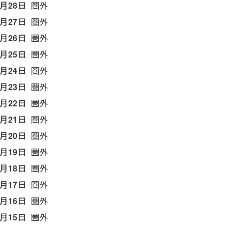
5月28日
圏外
5月27日
圏外
5月26日
圏外
5月25日
圏外
5月24日
圏外
5月23日
圏外
5月22日
圏外
5月21日
圏外
5月20日
圏外
5月19日
圏外
5月18日
圏外
5月17日
圏外
5月16日
圏外
5月15日
圏外