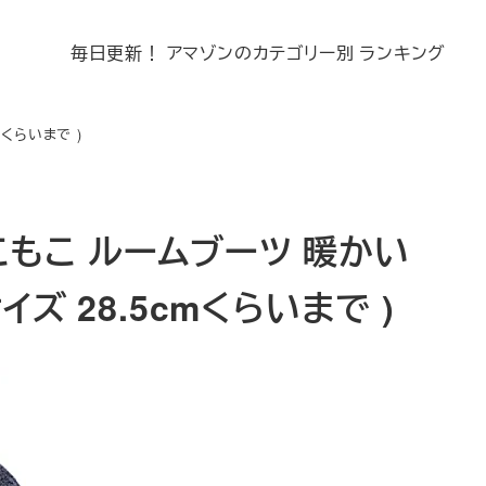
毎日更新！ アマゾンのカテゴリー別 ランキング
mくらいまで )
 もこもこ ルームブーツ 暖かい
ズ 28.5cmくらいまで )