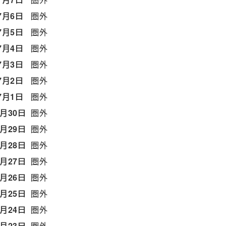
7月6日
圏外
7月5日
圏外
7月4日
圏外
7月3日
圏外
7月2日
圏外
7月1日
圏外
6月30日
圏外
6月29日
圏外
6月28日
圏外
6月27日
圏外
6月26日
圏外
6月25日
圏外
6月24日
圏外
6月23日
圏外