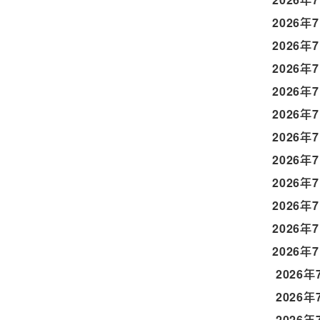
2026年
2026年
2026年
2026年
2026年
2026年
2026年
2026年
2026年
2026年
2026年
2026年
2026年
2026年