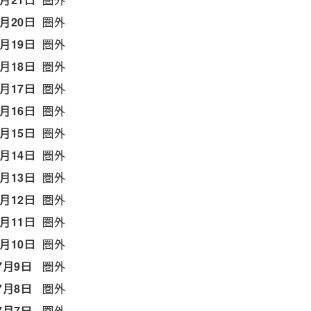
7月20日
圏外
7月19日
圏外
7月18日
圏外
7月17日
圏外
7月16日
圏外
7月15日
圏外
7月14日
圏外
7月13日
圏外
7月12日
圏外
7月11日
圏外
7月10日
圏外
7月9日
圏外
7月8日
圏外
7月7日
圏外