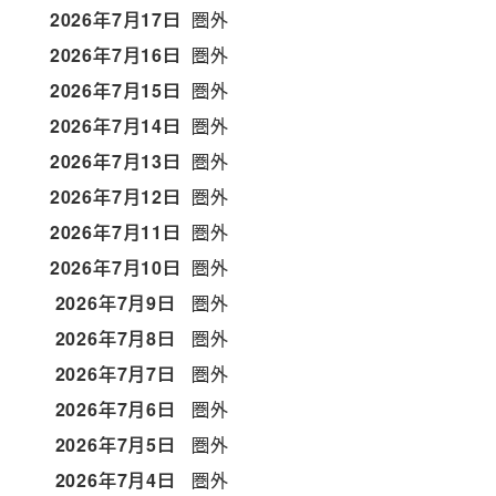
2026年7月17日
圏外
2026年7月16日
圏外
2026年7月15日
圏外
2026年7月14日
圏外
2026年7月13日
圏外
2026年7月12日
圏外
2026年7月11日
圏外
2026年7月10日
圏外
2026年7月9日
圏外
2026年7月8日
圏外
2026年7月7日
圏外
2026年7月6日
圏外
2026年7月5日
圏外
2026年7月4日
圏外