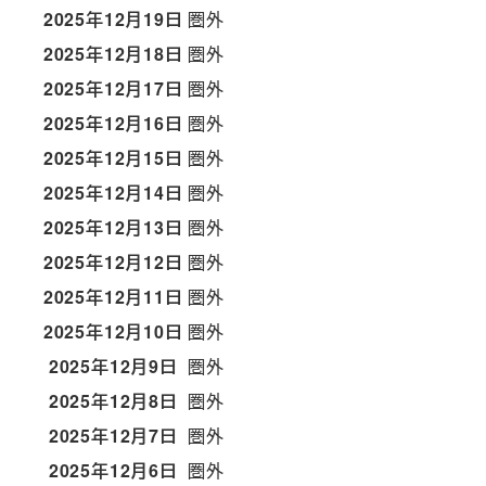
2025年12月19日
圏外
2025年12月18日
圏外
2025年12月17日
圏外
2025年12月16日
圏外
2025年12月15日
圏外
2025年12月14日
圏外
2025年12月13日
圏外
2025年12月12日
圏外
2025年12月11日
圏外
2025年12月10日
圏外
2025年12月9日
圏外
2025年12月8日
圏外
2025年12月7日
圏外
2025年12月6日
圏外