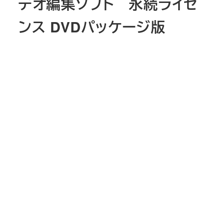
デオ編集ソフト 永続ライセ
ンス DVDパッケージ版