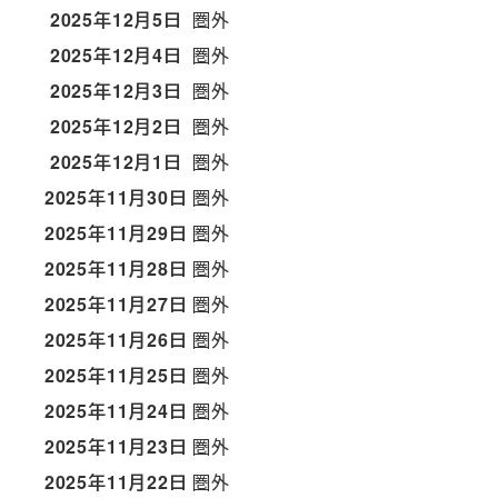
2025年12月5日
圏外
2025年12月4日
圏外
2025年12月3日
圏外
2025年12月2日
圏外
2025年12月1日
圏外
2025年11月30日
圏外
2025年11月29日
圏外
2025年11月28日
圏外
2025年11月27日
圏外
2025年11月26日
圏外
2025年11月25日
圏外
2025年11月24日
圏外
2025年11月23日
圏外
2025年11月22日
圏外