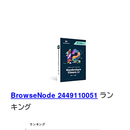
BrowseNode 2449110051
ラン
キング
ランキング
1