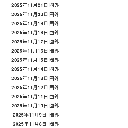
2025年11月21日
圏外
2025年11月20日
圏外
2025年11月19日
圏外
2025年11月18日
圏外
2025年11月17日
圏外
2025年11月16日
圏外
2025年11月15日
圏外
2025年11月14日
圏外
2025年11月13日
圏外
2025年11月12日
圏外
2025年11月11日
圏外
2025年11月10日
圏外
2025年11月9日
圏外
2025年11月8日
圏外