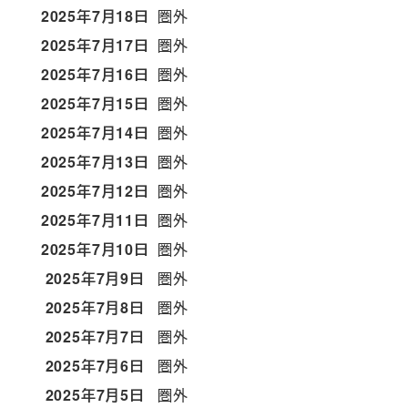
2025年7月18日
圏外
2025年7月17日
圏外
2025年7月16日
圏外
2025年7月15日
圏外
2025年7月14日
圏外
2025年7月13日
圏外
2025年7月12日
圏外
2025年7月11日
圏外
2025年7月10日
圏外
2025年7月9日
圏外
2025年7月8日
圏外
2025年7月7日
圏外
2025年7月6日
圏外
2025年7月5日
圏外