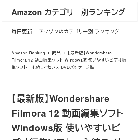
メ
Amazon カテゴリー別ランキング
イ
ン
毎日更新！ アマゾンのカテゴリー別 ランキング
コ
ン
テ
Amazon Ranking
商品
【最新版】Wondershare
ン
Filmora 12 動画編集ソフト Windows版 使いやすいビデオ編
集ソフト 永続ライセンス DVDパッケージ版
ツ
へ
移
動
【最新版】Wondershare
Filmora 12 動画編集ソフト
Windows版 使いやすいビ