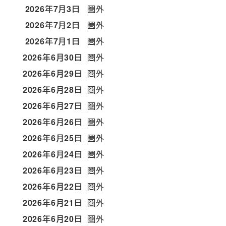
2026年7月3日
圏外
2026年7月2日
圏外
2026年7月1日
圏外
2026年6月30日
圏外
2026年6月29日
圏外
2026年6月28日
圏外
2026年6月27日
圏外
2026年6月26日
圏外
2026年6月25日
圏外
2026年6月24日
圏外
2026年6月23日
圏外
2026年6月22日
圏外
2026年6月21日
圏外
2026年6月20日
圏外