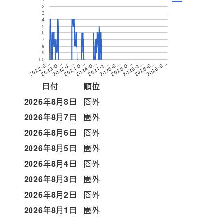
2
3
4
5
6
7
8
9
10
2024-1…
2026-0…
2024-0…
2026-0…
2024-0…
2025-1…
2023-1…
2025-0…
2023-0…
2025-0…
2023-0…
日付
順位
2026年8月8日
圏外
2026年8月7日
圏外
2026年8月6日
圏外
2026年8月5日
圏外
2026年8月4日
圏外
2026年8月3日
圏外
2026年8月2日
圏外
2026年8月1日
圏外