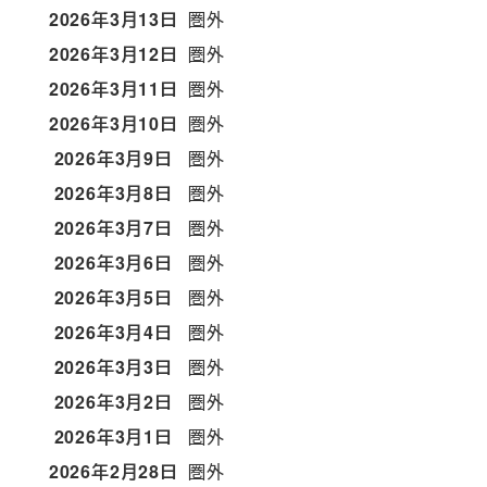
2026年3月13日
圏外
2026年3月12日
圏外
2026年3月11日
圏外
2026年3月10日
圏外
2026年3月9日
圏外
2026年3月8日
圏外
2026年3月7日
圏外
2026年3月6日
圏外
2026年3月5日
圏外
2026年3月4日
圏外
2026年3月3日
圏外
2026年3月2日
圏外
2026年3月1日
圏外
2026年2月28日
圏外