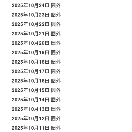
2025年10月24日
圏外
2025年10月23日
圏外
2025年10月22日
圏外
2025年10月21日
圏外
2025年10月20日
圏外
2025年10月19日
圏外
2025年10月18日
圏外
2025年10月17日
圏外
2025年10月16日
圏外
2025年10月15日
圏外
2025年10月14日
圏外
2025年10月13日
圏外
2025年10月12日
圏外
2025年10月11日
圏外