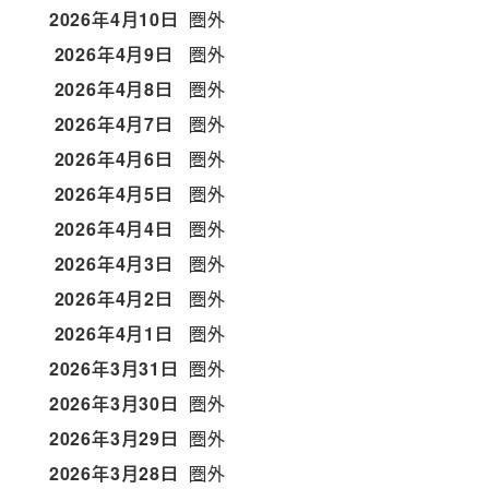
2026年4月10日
圏外
2026年4月9日
圏外
2026年4月8日
圏外
2026年4月7日
圏外
2026年4月6日
圏外
2026年4月5日
圏外
2026年4月4日
圏外
2026年4月3日
圏外
2026年4月2日
圏外
2026年4月1日
圏外
2026年3月31日
圏外
2026年3月30日
圏外
2026年3月29日
圏外
2026年3月28日
圏外