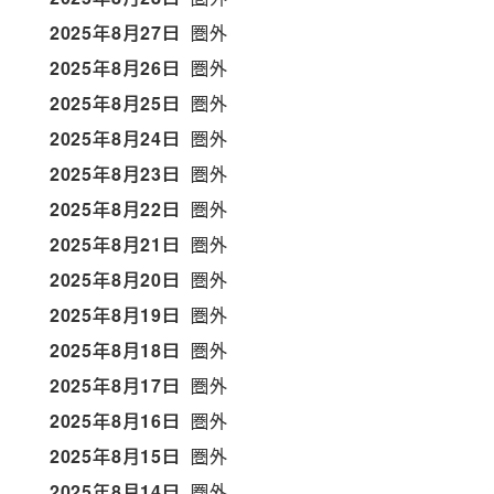
2025年8月27日
圏外
2025年8月26日
圏外
2025年8月25日
圏外
2025年8月24日
圏外
2025年8月23日
圏外
2025年8月22日
圏外
2025年8月21日
圏外
2025年8月20日
圏外
2025年8月19日
圏外
2025年8月18日
圏外
2025年8月17日
圏外
2025年8月16日
圏外
2025年8月15日
圏外
2025年8月14日
圏外