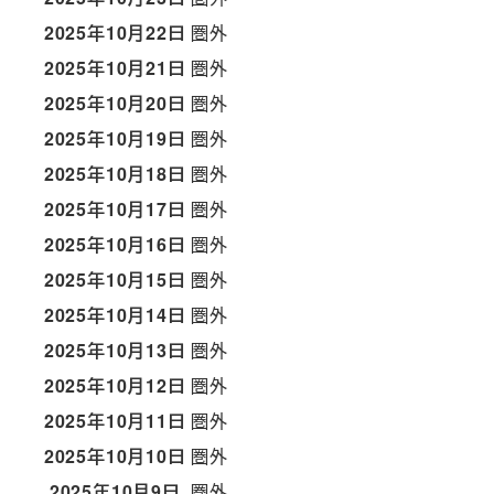
2025年10月22日
圏外
2025年10月21日
圏外
2025年10月20日
圏外
2025年10月19日
圏外
2025年10月18日
圏外
2025年10月17日
圏外
2025年10月16日
圏外
2025年10月15日
圏外
2025年10月14日
圏外
2025年10月13日
圏外
2025年10月12日
圏外
2025年10月11日
圏外
2025年10月10日
圏外
2025年10月9日
圏外