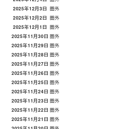
2025年12月3日
圏外
2025年12月2日
圏外
2025年12月1日
圏外
2025年11月30日
圏外
2025年11月29日
圏外
2025年11月28日
圏外
2025年11月27日
圏外
2025年11月26日
圏外
2025年11月25日
圏外
2025年11月24日
圏外
2025年11月23日
圏外
2025年11月22日
圏外
2025年11月21日
圏外
2025年11月20日
圏外