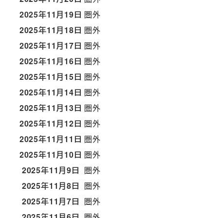
2025年11月19日
圏外
2025年11月18日
圏外
2025年11月17日
圏外
2025年11月16日
圏外
2025年11月15日
圏外
2025年11月14日
圏外
2025年11月13日
圏外
2025年11月12日
圏外
2025年11月11日
圏外
2025年11月10日
圏外
2025年11月9日
圏外
2025年11月8日
圏外
2025年11月7日
圏外
2025年11月6日
圏外