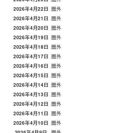
2026年4月22日
圏外
2026年4月21日
圏外
2026年4月20日
圏外
2026年4月19日
圏外
2026年4月18日
圏外
2026年4月17日
圏外
2026年4月16日
圏外
2026年4月15日
圏外
2026年4月14日
圏外
2026年4月13日
圏外
2026年4月12日
圏外
2026年4月11日
圏外
2026年4月10日
圏外
2026年4月9日
圏外