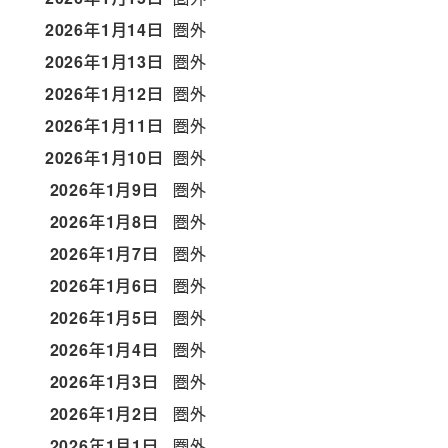
2026年1月14日
圏外
2026年1月13日
圏外
2026年1月12日
圏外
2026年1月11日
圏外
2026年1月10日
圏外
2026年1月9日
圏外
2026年1月8日
圏外
2026年1月7日
圏外
2026年1月6日
圏外
2026年1月5日
圏外
2026年1月4日
圏外
2026年1月3日
圏外
2026年1月2日
圏外
2026年1月1日
圏外