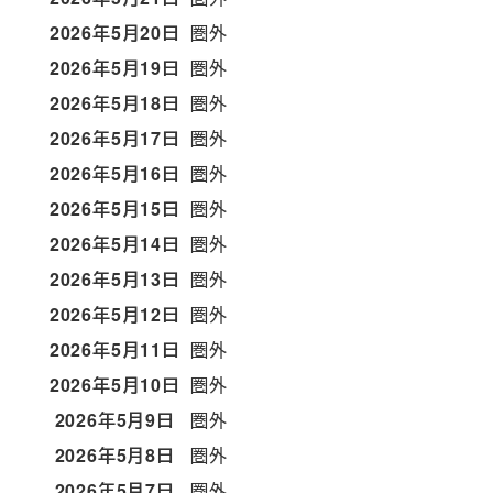
2026年5月20日
圏外
2026年5月19日
圏外
2026年5月18日
圏外
2026年5月17日
圏外
2026年5月16日
圏外
2026年5月15日
圏外
2026年5月14日
圏外
2026年5月13日
圏外
2026年5月12日
圏外
2026年5月11日
圏外
2026年5月10日
圏外
2026年5月9日
圏外
2026年5月8日
圏外
2026年5月7日
圏外