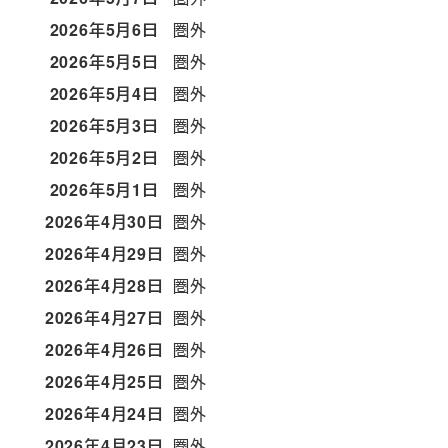
2026年5月6日
圏外
2026年5月5日
圏外
2026年5月4日
圏外
2026年5月3日
圏外
2026年5月2日
圏外
2026年5月1日
圏外
2026年4月30日
圏外
2026年4月29日
圏外
2026年4月28日
圏外
2026年4月27日
圏外
2026年4月26日
圏外
2026年4月25日
圏外
2026年4月24日
圏外
2026年4月23日
圏外