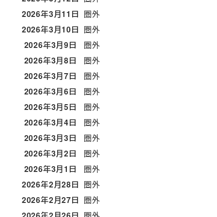
2026年3月11日
圏外
2026年3月10日
圏外
2026年3月9日
圏外
2026年3月8日
圏外
2026年3月7日
圏外
2026年3月6日
圏外
2026年3月5日
圏外
2026年3月4日
圏外
2026年3月3日
圏外
2026年3月2日
圏外
2026年3月1日
圏外
2026年2月28日
圏外
2026年2月27日
圏外
2026年2月26日
圏外