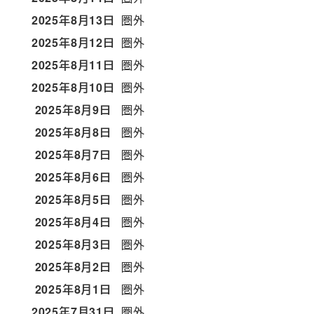
2025年8月13日
圏外
2025年8月12日
圏外
2025年8月11日
圏外
2025年8月10日
圏外
2025年8月9日
圏外
2025年8月8日
圏外
2025年8月7日
圏外
2025年8月6日
圏外
2025年8月5日
圏外
2025年8月4日
圏外
2025年8月3日
圏外
2025年8月2日
圏外
2025年8月1日
圏外
2025年7月31日
圏外