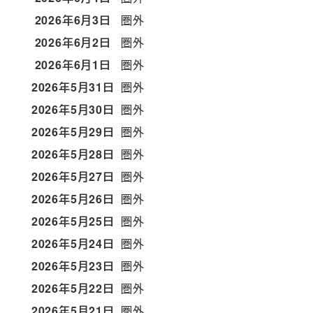
2026年6月3日
圏外
2026年6月2日
圏外
2026年6月1日
圏外
2026年5月31日
圏外
2026年5月30日
圏外
2026年5月29日
圏外
2026年5月28日
圏外
2026年5月27日
圏外
2026年5月26日
圏外
2026年5月25日
圏外
2026年5月24日
圏外
2026年5月23日
圏外
2026年5月22日
圏外
2026年5月21日
圏外