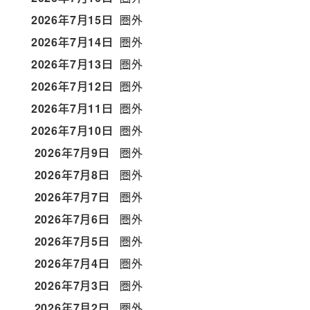
2026年7月15日
圏外
2026年7月14日
圏外
2026年7月13日
圏外
2026年7月12日
圏外
2026年7月11日
圏外
2026年7月10日
圏外
2026年7月9日
圏外
2026年7月8日
圏外
2026年7月7日
圏外
2026年7月6日
圏外
2026年7月5日
圏外
2026年7月4日
圏外
2026年7月3日
圏外
2026年7月2日
圏外