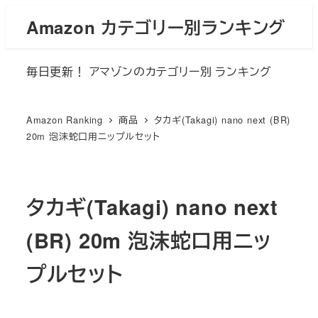
メ
Amazon カテゴリー別ランキング
イ
ン
毎日更新！ アマゾンのカテゴリー別 ランキング
コ
ン
テ
Amazon Ranking
商品
タカギ(Takagi) nano next (BR)
ン
20m 泡沫蛇口用ニップルセット
ツ
へ
移
タカギ(Takagi) nano next
動
(BR) 20m 泡沫蛇口用ニッ
プルセット