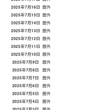
2025年7月16日
圏外
2025年7月15日
圏外
2025年7月14日
圏外
2025年7月13日
圏外
2025年7月12日
圏外
2025年7月11日
圏外
2025年7月10日
圏外
2025年7月9日
圏外
2025年7月8日
圏外
2025年7月7日
圏外
2025年7月6日
圏外
2025年7月5日
圏外
2025年7月4日
圏外
2025年7月3日
圏外