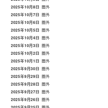
2025年10月8日
圏外
2025年10月7日
圏外
2025年10月6日
圏外
2025年10月5日
圏外
2025年10月4日
圏外
2025年10月3日
圏外
2025年10月2日
圏外
2025年10月1日
圏外
2025年9月30日
圏外
2025年9月29日
圏外
2025年9月28日
圏外
2025年9月27日
圏外
2025年9月26日
圏外
2025年9月25日
圏外