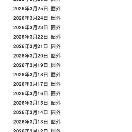
2026年3月25日
圏外
2026年3月24日
圏外
2026年3月23日
圏外
2026年3月22日
圏外
2026年3月21日
圏外
2026年3月20日
圏外
2026年3月19日
圏外
2026年3月18日
圏外
2026年3月17日
圏外
2026年3月16日
圏外
2026年3月15日
圏外
2026年3月14日
圏外
2026年3月13日
圏外
2026年3月12日
圏外