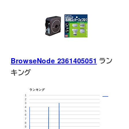
BrowseNode 2361405051
ラン
キング
ランキング
1
2
3
4
5
6
7
8
9