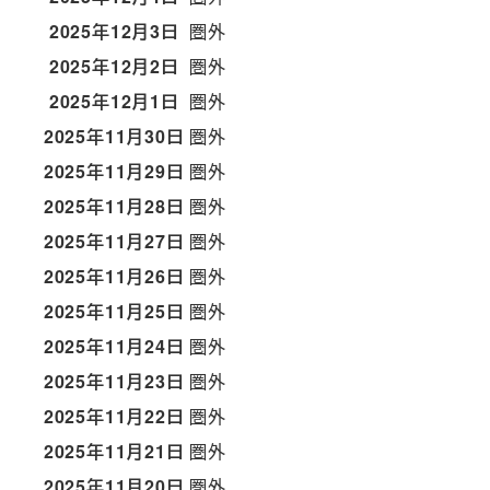
2025年12月3日
圏外
2025年12月2日
圏外
2025年12月1日
圏外
2025年11月30日
圏外
2025年11月29日
圏外
2025年11月28日
圏外
2025年11月27日
圏外
2025年11月26日
圏外
2025年11月25日
圏外
2025年11月24日
圏外
2025年11月23日
圏外
2025年11月22日
圏外
2025年11月21日
圏外
2025年11月20日
圏外