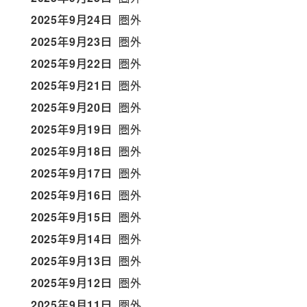
2025年9月24日
圏外
2025年9月23日
圏外
2025年9月22日
圏外
2025年9月21日
圏外
2025年9月20日
圏外
2025年9月19日
圏外
2025年9月18日
圏外
2025年9月17日
圏外
2025年9月16日
圏外
2025年9月15日
圏外
2025年9月14日
圏外
2025年9月13日
圏外
2025年9月12日
圏外
2025年9月11日
圏外