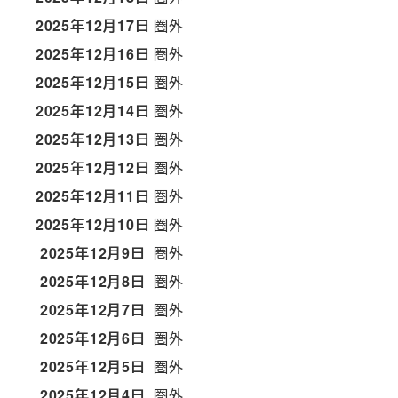
2025年12月17日
圏外
2025年12月16日
圏外
2025年12月15日
圏外
2025年12月14日
圏外
2025年12月13日
圏外
2025年12月12日
圏外
2025年12月11日
圏外
2025年12月10日
圏外
2025年12月9日
圏外
2025年12月8日
圏外
2025年12月7日
圏外
2025年12月6日
圏外
2025年12月5日
圏外
2025年12月4日
圏外