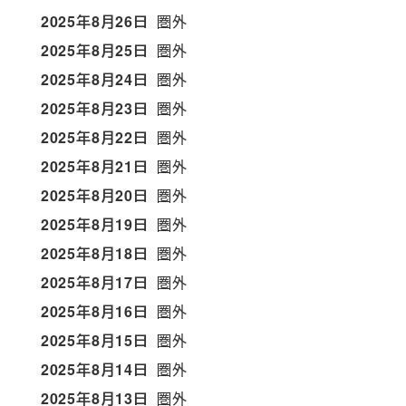
2025年8月26日
圏外
2025年8月25日
圏外
2025年8月24日
圏外
2025年8月23日
圏外
2025年8月22日
圏外
2025年8月21日
圏外
2025年8月20日
圏外
2025年8月19日
圏外
2025年8月18日
圏外
2025年8月17日
圏外
2025年8月16日
圏外
2025年8月15日
圏外
2025年8月14日
圏外
2025年8月13日
圏外