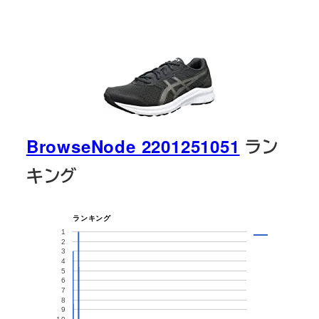
BrowseNode 2201251051
ラン
キング
ランキング
1
2
3
4
5
6
7
8
9