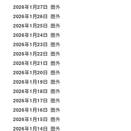
2026年1月27日
圏外
2026年1月26日
圏外
2026年1月25日
圏外
2026年1月24日
圏外
2026年1月23日
圏外
2026年1月22日
圏外
2026年1月21日
圏外
2026年1月20日
圏外
2026年1月19日
圏外
2026年1月18日
圏外
2026年1月17日
圏外
2026年1月16日
圏外
2026年1月15日
圏外
2026年1月14日
圏外