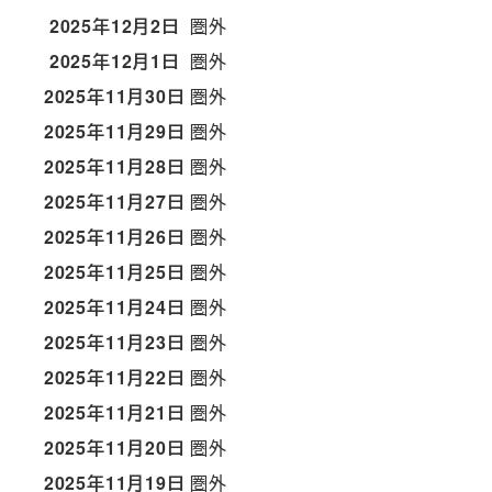
2025年12月2日
圏外
2025年12月1日
圏外
2025年11月30日
圏外
2025年11月29日
圏外
2025年11月28日
圏外
2025年11月27日
圏外
2025年11月26日
圏外
2025年11月25日
圏外
2025年11月24日
圏外
2025年11月23日
圏外
2025年11月22日
圏外
2025年11月21日
圏外
2025年11月20日
圏外
2025年11月19日
圏外