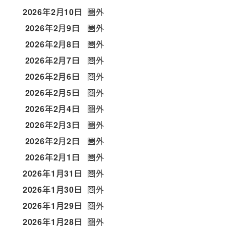
2026年2月10日
圏外
2026年2月9日
圏外
2026年2月8日
圏外
2026年2月7日
圏外
2026年2月6日
圏外
2026年2月5日
圏外
2026年2月4日
圏外
2026年2月3日
圏外
2026年2月2日
圏外
2026年2月1日
圏外
2026年1月31日
圏外
2026年1月30日
圏外
2026年1月29日
圏外
2026年1月28日
圏外