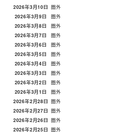
2026年3月10日
圏外
2026年3月9日
圏外
2026年3月8日
圏外
2026年3月7日
圏外
2026年3月6日
圏外
2026年3月5日
圏外
2026年3月4日
圏外
2026年3月3日
圏外
2026年3月2日
圏外
2026年3月1日
圏外
2026年2月28日
圏外
2026年2月27日
圏外
2026年2月26日
圏外
2026年2月25日
圏外