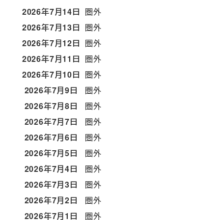
2026年7月14日
圏外
2026年7月13日
圏外
2026年7月12日
圏外
2026年7月11日
圏外
2026年7月10日
圏外
2026年7月9日
圏外
2026年7月8日
圏外
2026年7月7日
圏外
2026年7月6日
圏外
2026年7月5日
圏外
2026年7月4日
圏外
2026年7月3日
圏外
2026年7月2日
圏外
2026年7月1日
圏外