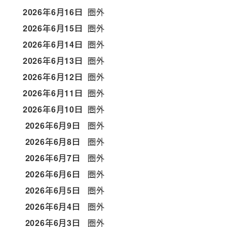
2026年6月16日
圏外
2026年6月15日
圏外
2026年6月14日
圏外
2026年6月13日
圏外
2026年6月12日
圏外
2026年6月11日
圏外
2026年6月10日
圏外
2026年6月9日
圏外
2026年6月8日
圏外
2026年6月7日
圏外
2026年6月6日
圏外
2026年6月5日
圏外
2026年6月4日
圏外
2026年6月3日
圏外