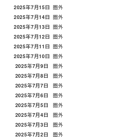
2025年7月15日
圏外
2025年7月14日
圏外
2025年7月13日
圏外
2025年7月12日
圏外
2025年7月11日
圏外
2025年7月10日
圏外
2025年7月9日
圏外
2025年7月8日
圏外
2025年7月7日
圏外
2025年7月6日
圏外
2025年7月5日
圏外
2025年7月4日
圏外
2025年7月3日
圏外
2025年7月2日
圏外