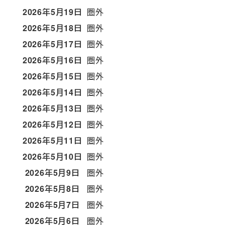
2026年5月19日
圏外
2026年5月18日
圏外
2026年5月17日
圏外
2026年5月16日
圏外
2026年5月15日
圏外
2026年5月14日
圏外
2026年5月13日
圏外
2026年5月12日
圏外
2026年5月11日
圏外
2026年5月10日
圏外
2026年5月9日
圏外
2026年5月8日
圏外
2026年5月7日
圏外
2026年5月6日
圏外