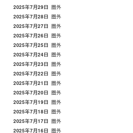
2025年7月29日
圏外
2025年7月28日
圏外
2025年7月27日
圏外
2025年7月26日
圏外
2025年7月25日
圏外
2025年7月24日
圏外
2025年7月23日
圏外
2025年7月22日
圏外
2025年7月21日
圏外
2025年7月20日
圏外
2025年7月19日
圏外
2025年7月18日
圏外
2025年7月17日
圏外
2025年7月16日
圏外