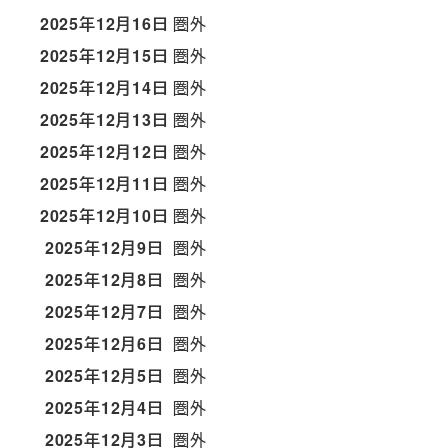
2025年12月16日
圏外
2025年12月15日
圏外
2025年12月14日
圏外
2025年12月13日
圏外
2025年12月12日
圏外
2025年12月11日
圏外
2025年12月10日
圏外
2025年12月9日
圏外
2025年12月8日
圏外
2025年12月7日
圏外
2025年12月6日
圏外
2025年12月5日
圏外
2025年12月4日
圏外
2025年12月3日
圏外