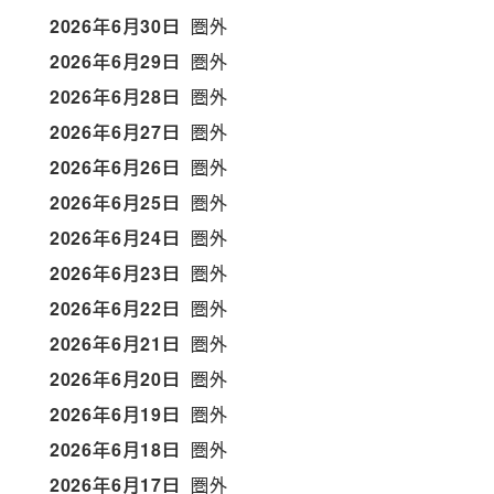
2026年6月30日
圏外
2026年6月29日
圏外
2026年6月28日
圏外
2026年6月27日
圏外
2026年6月26日
圏外
2026年6月25日
圏外
2026年6月24日
圏外
2026年6月23日
圏外
2026年6月22日
圏外
2026年6月21日
圏外
2026年6月20日
圏外
2026年6月19日
圏外
2026年6月18日
圏外
2026年6月17日
圏外