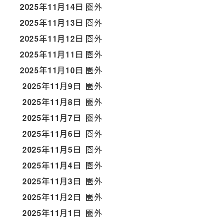
2025年11月14日
圏外
2025年11月13日
圏外
2025年11月12日
圏外
2025年11月11日
圏外
2025年11月10日
圏外
2025年11月9日
圏外
2025年11月8日
圏外
2025年11月7日
圏外
2025年11月6日
圏外
2025年11月5日
圏外
2025年11月4日
圏外
2025年11月3日
圏外
2025年11月2日
圏外
2025年11月1日
圏外