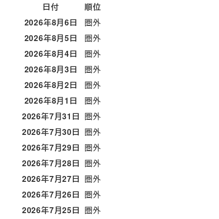
日付
順位
2026年8月6日
圏外
2026年8月5日
圏外
2026年8月4日
圏外
2026年8月3日
圏外
2026年8月2日
圏外
2026年8月1日
圏外
2026年7月31日
圏外
2026年7月30日
圏外
2026年7月29日
圏外
2026年7月28日
圏外
2026年7月27日
圏外
2026年7月26日
圏外
2026年7月25日
圏外