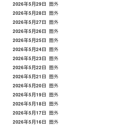
2026年5月29日
圏外
2026年5月28日
圏外
2026年5月27日
圏外
2026年5月26日
圏外
2026年5月25日
圏外
2026年5月24日
圏外
2026年5月23日
圏外
2026年5月22日
圏外
2026年5月21日
圏外
2026年5月20日
圏外
2026年5月19日
圏外
2026年5月18日
圏外
2026年5月17日
圏外
2026年5月16日
圏外