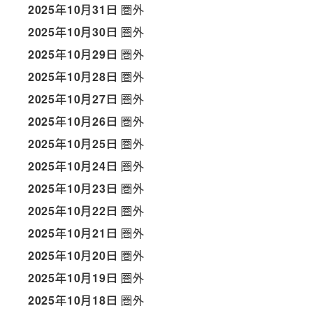
2025年10月31日
圏外
2025年10月30日
圏外
2025年10月29日
圏外
2025年10月28日
圏外
2025年10月27日
圏外
2025年10月26日
圏外
2025年10月25日
圏外
2025年10月24日
圏外
2025年10月23日
圏外
2025年10月22日
圏外
2025年10月21日
圏外
2025年10月20日
圏外
2025年10月19日
圏外
2025年10月18日
圏外