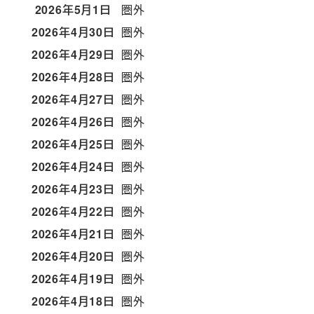
2026年5月1日
圏外
2026年4月30日
圏外
2026年4月29日
圏外
2026年4月28日
圏外
2026年4月27日
圏外
2026年4月26日
圏外
2026年4月25日
圏外
2026年4月24日
圏外
2026年4月23日
圏外
2026年4月22日
圏外
2026年4月21日
圏外
2026年4月20日
圏外
2026年4月19日
圏外
2026年4月18日
圏外