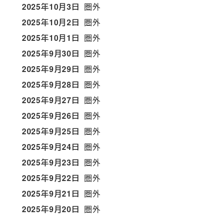
2025年10月3日
圏外
2025年10月2日
圏外
2025年10月1日
圏外
2025年9月30日
圏外
2025年9月29日
圏外
2025年9月28日
圏外
2025年9月27日
圏外
2025年9月26日
圏外
2025年9月25日
圏外
2025年9月24日
圏外
2025年9月23日
圏外
2025年9月22日
圏外
2025年9月21日
圏外
2025年9月20日
圏外