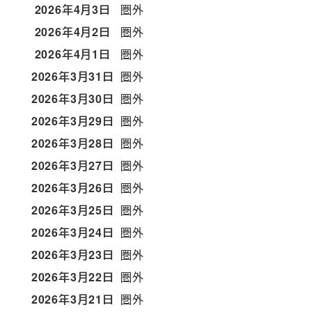
2026年4月3日
圏外
2026年4月2日
圏外
2026年4月1日
圏外
2026年3月31日
圏外
2026年3月30日
圏外
2026年3月29日
圏外
2026年3月28日
圏外
2026年3月27日
圏外
2026年3月26日
圏外
2026年3月25日
圏外
2026年3月24日
圏外
2026年3月23日
圏外
2026年3月22日
圏外
2026年3月21日
圏外