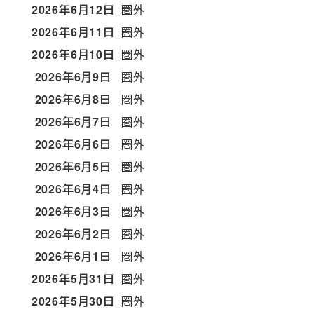
2026年6月12日
圏外
2026年6月11日
圏外
2026年6月10日
圏外
2026年6月9日
圏外
2026年6月8日
圏外
2026年6月7日
圏外
2026年6月6日
圏外
2026年6月5日
圏外
2026年6月4日
圏外
2026年6月3日
圏外
2026年6月2日
圏外
2026年6月1日
圏外
2026年5月31日
圏外
2026年5月30日
圏外