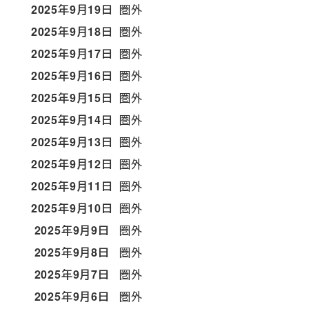
2025年9月19日
圏外
2025年9月18日
圏外
2025年9月17日
圏外
2025年9月16日
圏外
2025年9月15日
圏外
2025年9月14日
圏外
2025年9月13日
圏外
2025年9月12日
圏外
2025年9月11日
圏外
2025年9月10日
圏外
2025年9月9日
圏外
2025年9月8日
圏外
2025年9月7日
圏外
2025年9月6日
圏外