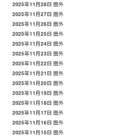
2025年11月28日
圏外
2025年11月27日
圏外
2025年11月26日
圏外
2025年11月25日
圏外
2025年11月24日
圏外
2025年11月23日
圏外
2025年11月22日
圏外
2025年11月21日
圏外
2025年11月20日
圏外
2025年11月19日
圏外
2025年11月18日
圏外
2025年11月17日
圏外
2025年11月16日
圏外
2025年11月15日
圏外