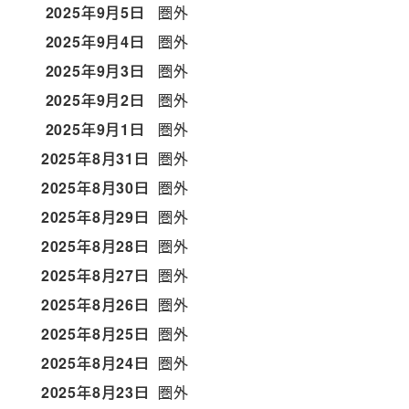
2025年9月5日
圏外
2025年9月4日
圏外
2025年9月3日
圏外
2025年9月2日
圏外
2025年9月1日
圏外
2025年8月31日
圏外
2025年8月30日
圏外
2025年8月29日
圏外
2025年8月28日
圏外
2025年8月27日
圏外
2025年8月26日
圏外
2025年8月25日
圏外
2025年8月24日
圏外
2025年8月23日
圏外