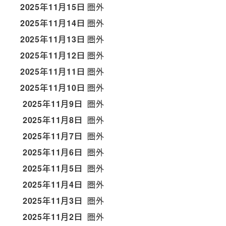
2025年11月15日
圏外
2025年11月14日
圏外
2025年11月13日
圏外
2025年11月12日
圏外
2025年11月11日
圏外
2025年11月10日
圏外
2025年11月9日
圏外
2025年11月8日
圏外
2025年11月7日
圏外
2025年11月6日
圏外
2025年11月5日
圏外
2025年11月4日
圏外
2025年11月3日
圏外
2025年11月2日
圏外