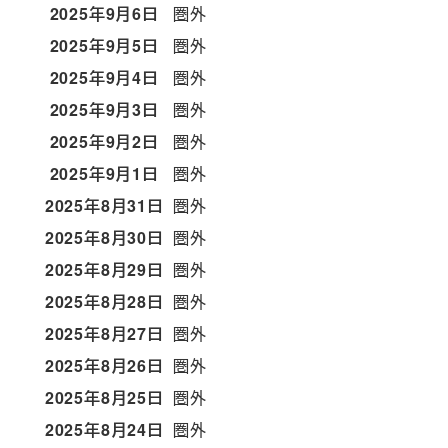
2025年9月6日
圏外
2025年9月5日
圏外
2025年9月4日
圏外
2025年9月3日
圏外
2025年9月2日
圏外
2025年9月1日
圏外
2025年8月31日
圏外
2025年8月30日
圏外
2025年8月29日
圏外
2025年8月28日
圏外
2025年8月27日
圏外
2025年8月26日
圏外
2025年8月25日
圏外
2025年8月24日
圏外