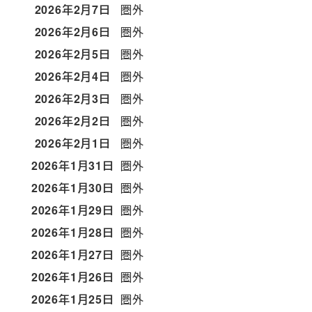
2026年2月7日
圏外
2026年2月6日
圏外
2026年2月5日
圏外
2026年2月4日
圏外
2026年2月3日
圏外
2026年2月2日
圏外
2026年2月1日
圏外
2026年1月31日
圏外
2026年1月30日
圏外
2026年1月29日
圏外
2026年1月28日
圏外
2026年1月27日
圏外
2026年1月26日
圏外
2026年1月25日
圏外