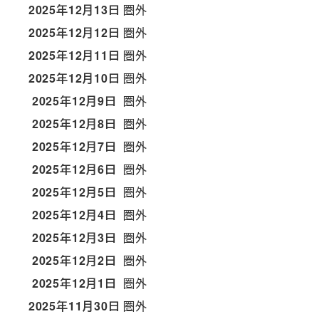
2025年12月13日
圏外
2025年12月12日
圏外
2025年12月11日
圏外
2025年12月10日
圏外
2025年12月9日
圏外
2025年12月8日
圏外
2025年12月7日
圏外
2025年12月6日
圏外
2025年12月5日
圏外
2025年12月4日
圏外
2025年12月3日
圏外
2025年12月2日
圏外
2025年12月1日
圏外
2025年11月30日
圏外