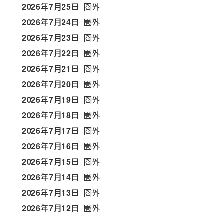
2026年7月25日
圏外
2026年7月24日
圏外
2026年7月23日
圏外
2026年7月22日
圏外
2026年7月21日
圏外
2026年7月20日
圏外
2026年7月19日
圏外
2026年7月18日
圏外
2026年7月17日
圏外
2026年7月16日
圏外
2026年7月15日
圏外
2026年7月14日
圏外
2026年7月13日
圏外
2026年7月12日
圏外