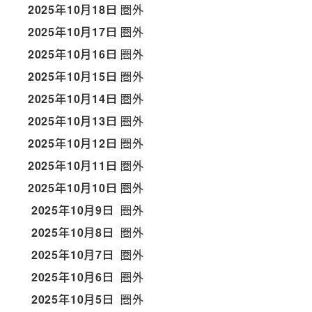
2025年10月18日
圏外
2025年10月17日
圏外
2025年10月16日
圏外
2025年10月15日
圏外
2025年10月14日
圏外
2025年10月13日
圏外
2025年10月12日
圏外
2025年10月11日
圏外
2025年10月10日
圏外
2025年10月9日
圏外
2025年10月8日
圏外
2025年10月7日
圏外
2025年10月6日
圏外
2025年10月5日
圏外