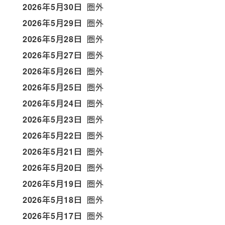
2026年5月30日
圏外
2026年5月29日
圏外
2026年5月28日
圏外
2026年5月27日
圏外
2026年5月26日
圏外
2026年5月25日
圏外
2026年5月24日
圏外
2026年5月23日
圏外
2026年5月22日
圏外
2026年5月21日
圏外
2026年5月20日
圏外
2026年5月19日
圏外
2026年5月18日
圏外
2026年5月17日
圏外