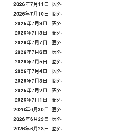
2026年7月11日
圏外
2026年7月10日
圏外
2026年7月9日
圏外
2026年7月8日
圏外
2026年7月7日
圏外
2026年7月6日
圏外
2026年7月5日
圏外
2026年7月4日
圏外
2026年7月3日
圏外
2026年7月2日
圏外
2026年7月1日
圏外
2026年6月30日
圏外
2026年6月29日
圏外
2026年6月28日
圏外