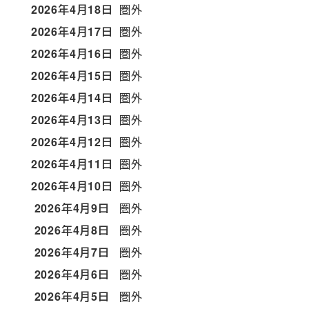
2026年4月18日
圏外
2026年4月17日
圏外
2026年4月16日
圏外
2026年4月15日
圏外
2026年4月14日
圏外
2026年4月13日
圏外
2026年4月12日
圏外
2026年4月11日
圏外
2026年4月10日
圏外
2026年4月9日
圏外
2026年4月8日
圏外
2026年4月7日
圏外
2026年4月6日
圏外
2026年4月5日
圏外