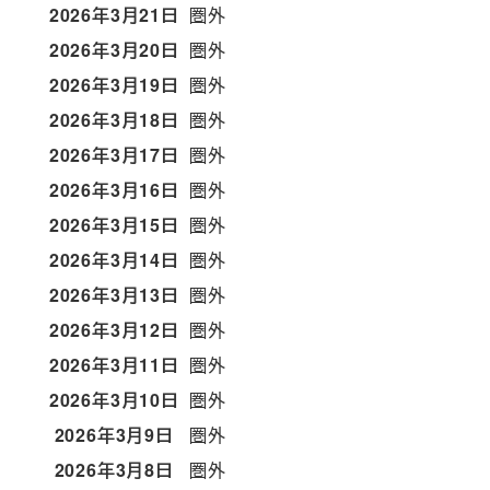
2026年3月21日
圏外
2026年3月20日
圏外
2026年3月19日
圏外
2026年3月18日
圏外
2026年3月17日
圏外
2026年3月16日
圏外
2026年3月15日
圏外
2026年3月14日
圏外
2026年3月13日
圏外
2026年3月12日
圏外
2026年3月11日
圏外
2026年3月10日
圏外
2026年3月9日
圏外
2026年3月8日
圏外