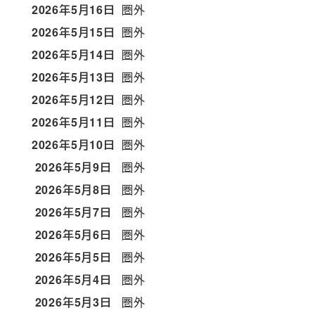
2026年5月16日
圏外
2026年5月15日
圏外
2026年5月14日
圏外
2026年5月13日
圏外
2026年5月12日
圏外
2026年5月11日
圏外
2026年5月10日
圏外
2026年5月9日
圏外
2026年5月8日
圏外
2026年5月7日
圏外
2026年5月6日
圏外
2026年5月5日
圏外
2026年5月4日
圏外
2026年5月3日
圏外