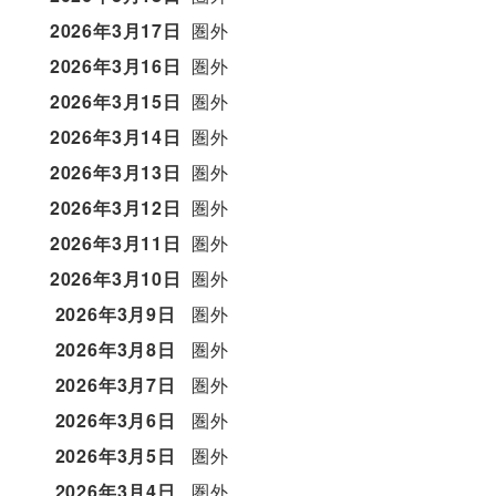
2026年3月17日
圏外
2026年3月16日
圏外
2026年3月15日
圏外
2026年3月14日
圏外
2026年3月13日
圏外
2026年3月12日
圏外
2026年3月11日
圏外
2026年3月10日
圏外
2026年3月9日
圏外
2026年3月8日
圏外
2026年3月7日
圏外
2026年3月6日
圏外
2026年3月5日
圏外
2026年3月4日
圏外