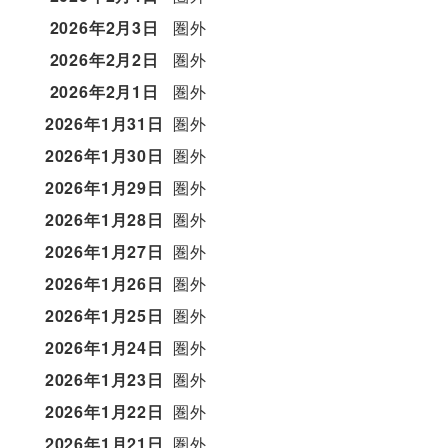
2026年2月3日
圏外
2026年2月2日
圏外
2026年2月1日
圏外
2026年1月31日
圏外
2026年1月30日
圏外
2026年1月29日
圏外
2026年1月28日
圏外
2026年1月27日
圏外
2026年1月26日
圏外
2026年1月25日
圏外
2026年1月24日
圏外
2026年1月23日
圏外
2026年1月22日
圏外
2026年1月21日
圏外