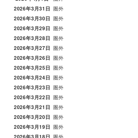
2026年3月31日
圏外
2026年3月30日
圏外
2026年3月29日
圏外
2026年3月28日
圏外
2026年3月27日
圏外
2026年3月26日
圏外
2026年3月25日
圏外
2026年3月24日
圏外
2026年3月23日
圏外
2026年3月22日
圏外
2026年3月21日
圏外
2026年3月20日
圏外
2026年3月19日
圏外
2026年3月18日
圏外