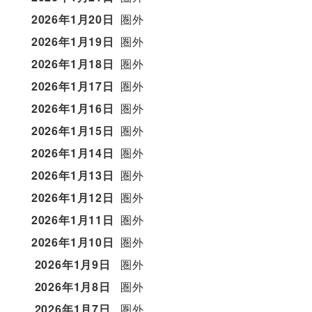
2026年1月20日
圏外
2026年1月19日
圏外
2026年1月18日
圏外
2026年1月17日
圏外
2026年1月16日
圏外
2026年1月15日
圏外
2026年1月14日
圏外
2026年1月13日
圏外
2026年1月12日
圏外
2026年1月11日
圏外
2026年1月10日
圏外
2026年1月9日
圏外
2026年1月8日
圏外
2026年1月7日
圏外