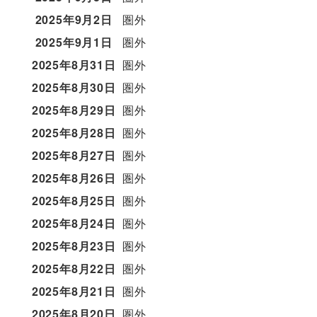
2025年9月2日
圏外
2025年9月1日
圏外
2025年8月31日
圏外
2025年8月30日
圏外
2025年8月29日
圏外
2025年8月28日
圏外
2025年8月27日
圏外
2025年8月26日
圏外
2025年8月25日
圏外
2025年8月24日
圏外
2025年8月23日
圏外
2025年8月22日
圏外
2025年8月21日
圏外
2025年8月20日
圏外