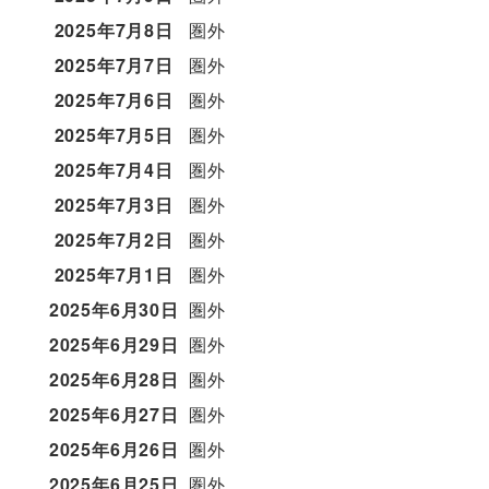
2025年7月8日
圏外
2025年7月7日
圏外
2025年7月6日
圏外
2025年7月5日
圏外
2025年7月4日
圏外
2025年7月3日
圏外
2025年7月2日
圏外
2025年7月1日
圏外
2025年6月30日
圏外
2025年6月29日
圏外
2025年6月28日
圏外
2025年6月27日
圏外
2025年6月26日
圏外
2025年6月25日
圏外