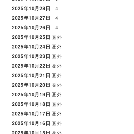
2025年10月28日
4
2025年10月27日
4
2025年10月26日
4
2025年10月25日
圏外
2025年10月24日
圏外
2025年10月23日
圏外
2025年10月22日
圏外
2025年10月21日
圏外
2025年10月20日
圏外
2025年10月19日
圏外
2025年10月18日
圏外
2025年10月17日
圏外
2025年10月16日
圏外
2025年10月15日
圏外