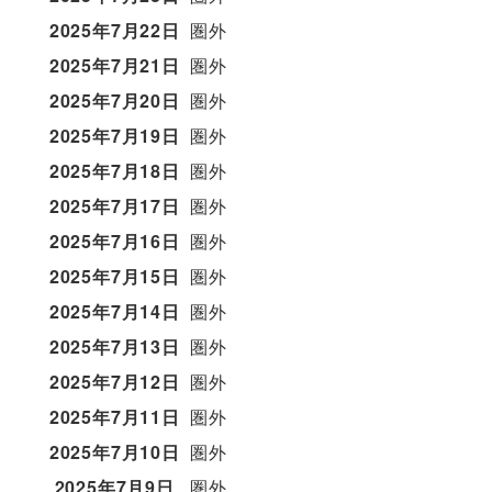
2025年7月22日
圏外
2025年7月21日
圏外
2025年7月20日
圏外
2025年7月19日
圏外
2025年7月18日
圏外
2025年7月17日
圏外
2025年7月16日
圏外
2025年7月15日
圏外
2025年7月14日
圏外
2025年7月13日
圏外
2025年7月12日
圏外
2025年7月11日
圏外
2025年7月10日
圏外
2025年7月9日
圏外